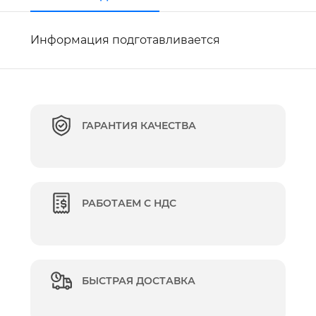
Информация подготавливается
ГАРАНТИЯ КАЧЕСТВА
РАБОТАЕМ С НДС
БЫСТРАЯ ДОСТАВКА