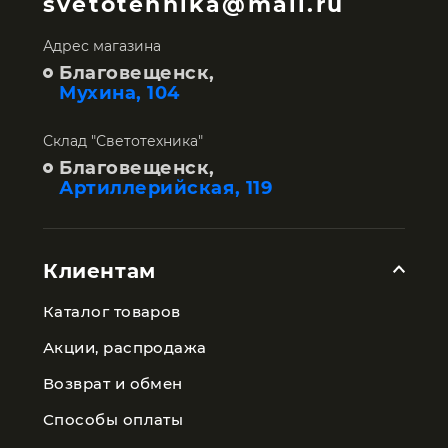
svetotehnika@mail.ru
Адрес магазина
Благовещенск,
Мухина, 104
Склад "Светотехника"
Благовещенск,
Артиллерийская, 119
Клиентам
Каталог товаров
Акции, распродажа
Возврат и обмен
Способы оплаты