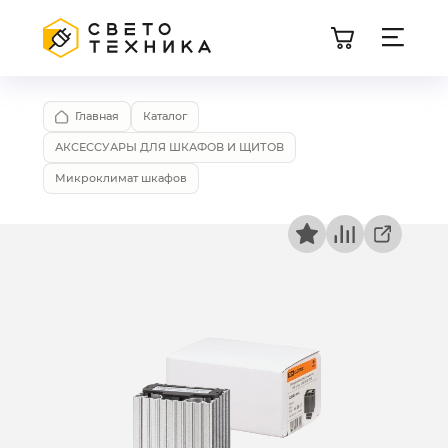
Главная
Каталог
АКСЕССУАРЫ ДЛЯ ШКАФОВ И ЩИТОВ
Микроклимат шкафов