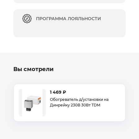
ПРОГРАММА ЛОЯЛЬНОСТИ
Вы смотрели
1 469 ₽
Обогреватель д/установки на
Динрейку 230В 30Вт TDM