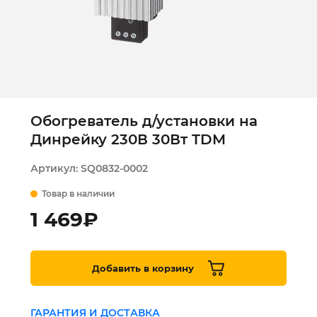
Обогреватель д/установки на
Динрейку 230В 30Вт TDM
Артикул:
SQ0832-0002
Товар в наличии
1 469
₽
Добавить в корзину
ГАРАНТИЯ И ДОСТАВКА