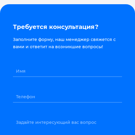
Требуется консультация?
Заполните форму, наш менеджер свяжется с
вами и ответит на возникшие вопросы!
Имя
Телефон
Задайте интересующий вас вопрос