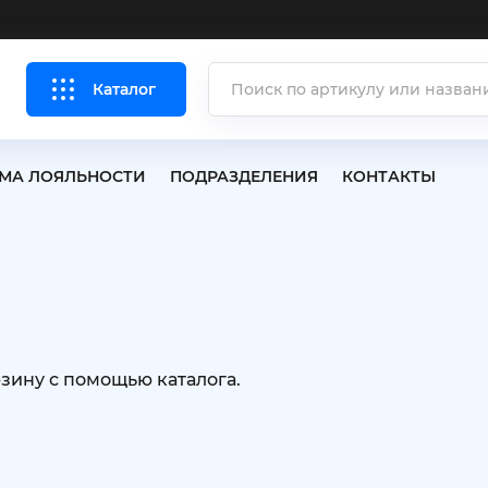
Каталог
МА ЛОЯЛЬНОСТИ
ПОДРАЗДЕЛЕНИЯ
КОНТАКТЫ
рзину с помощью каталога.