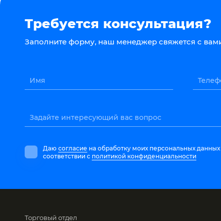
Требуется консультация?
Заполните форму, наш менеджер свяжется с вами
Имя
Телеф
Задайте интересующий вас вопрос
Даю
согласие
на обработку моих персональных данных
соответствии с
политикой конфиденциальности
Торговый отдел