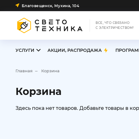
Благовещенск, Мухина, 104
ВСЕ, ЧТО СВЯЗАНО
С ЭЛЕКТРИЧЕСТВОМ!
УСЛУГИ
АКЦИИ, РАСПРОДАЖА
ПРОГРАМ
Главная
Корзина
Корзина
Здесь пока нет товаров. Добавьте товары в ко