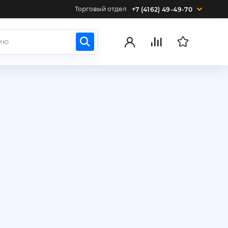
Торговый отдел
+7 (4162) 49-49-70