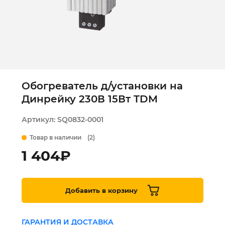
Обогреватель д/установки на
Динрейку 230В 15Вт TDM
Артикул:
SQ0832-0001
Товар в наличии
(2)
1 404
₽
Добавить в корзину
ГАРАНТИЯ И ДОСТАВКА