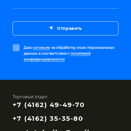
Отправить
Даю
согласие
на обработку моих персональных
данных в соответствии с
политикой
конфиденциальности
Торговый отдел
+7 (4162) 49-49-70
+7 (4162) 35-35-80