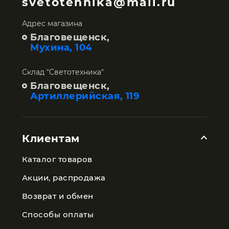
svetotehnika@mail.ru
Адрес магазина
Благовещенск,
Мухина, 104
Склад "Светотехника"
Благовещенск,
Артиллерийская, 119
Клиентам
Каталог товаров
Акции, распродажа
Возврат и обмен
Способы оплаты