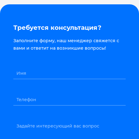
Требуется консультация?
Заполните форму, наш менеджер свяжется с
вами и ответит на возникшие вопросы!
Имя
Телефон
Задайте интересующий вас вопрос