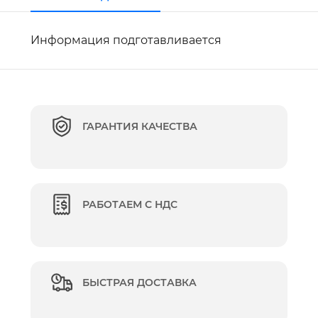
Информация подготавливается
ГАРАНТИЯ КАЧЕСТВА
РАБОТАЕМ С НДС
БЫСТРАЯ ДОСТАВКА