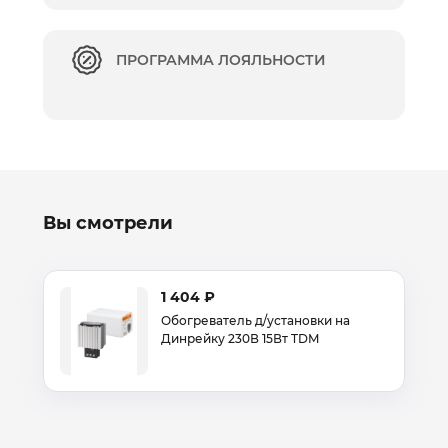
ПРОГРАММА ЛОЯЛЬНОСТИ
Вы смотрели
1 404 ₽
Обогреватель д/установки на
Динрейку 230В 15Вт TDM