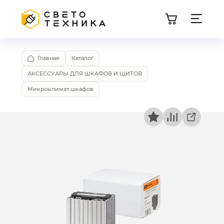
Главная
Каталог
АКСЕССУАРЫ ДЛЯ ШКАФОВ И ЩИТОВ
Микроклимат шкафов