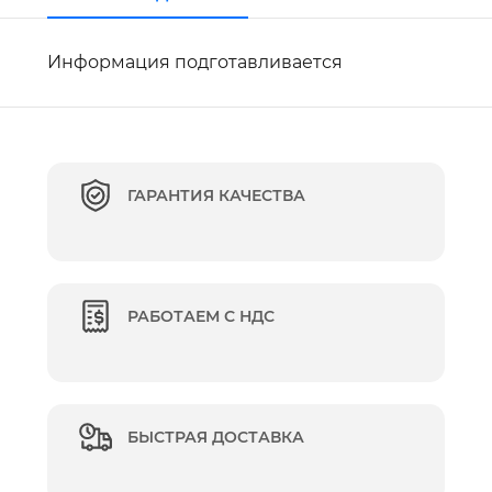
Информация подготавливается
ГАРАНТИЯ КАЧЕСТВА
РАБОТАЕМ С НДС
БЫСТРАЯ ДОСТАВКА