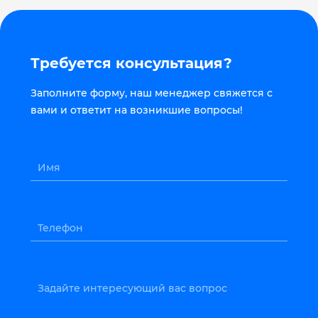
Требуется консультация?
Заполните форму, наш менеджер свяжется с
вами и ответит на возникшие вопросы!
Имя
Телефон
Задайте интересующий вас вопрос