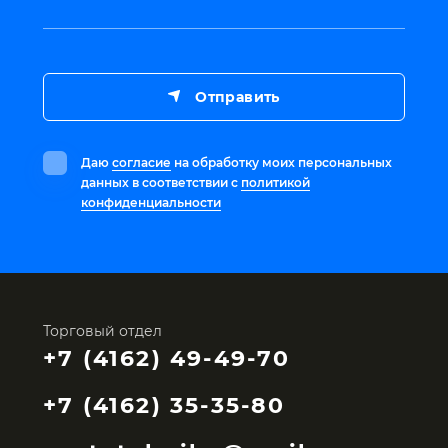
Отправить
Даю
согласие
на обработку моих персональных
данных в соответствии с
политикой
конфиденциальности
Торговый отдел
+7 (4162) 49-49-70
+7 (4162) 35-35-80