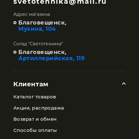
svetotehnika@mail.ru
Адрес магазина
Благовещенск,
Мухина, 104
Склад "Светотехника"
Благовещенск,
Артиллерийская, 119
Клиентам
Каталог товаров
Акции, распродажа
Возврат и обмен
Способы оплаты