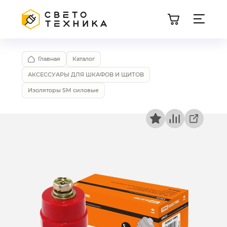
Главная
Каталог
АКСЕССУАРЫ ДЛЯ ШКАФОВ И ЩИТОВ
Изоляторы SM силовые