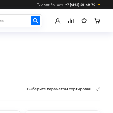
Торговый отдел
+7 (4162) 49-49-70
Выберите параметры сортировки