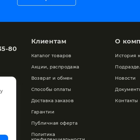
Клиентам
О ком
35-80
Каталог товаров
История 
Акции, распродажа
Подразде
Возврат и обмен
Новости
Способы оплаты
Документ
ку
Доставка заказов
Контакты
Гарантии
Публичная оферта
Политика
конфиденциальности