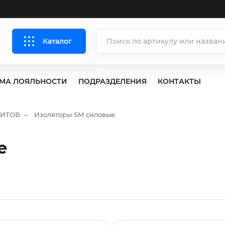
Каталог
МА ЛОЯЛЬНОСТИ
ПОДРАЗДЕЛЕНИЯ
КОНТАКТЫ
ЩИТОВ
Изоляторы SM силовые
е