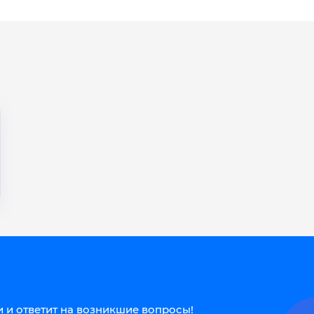
 и ответит на возникшие вопросы!