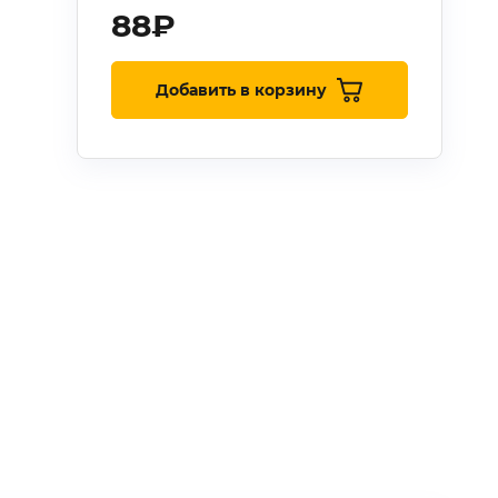
88
₽
Добавить в корзину