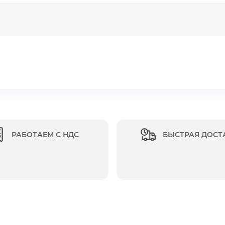
РАБОТАЕМ С НДС
БЫСТРАЯ ДОСТ