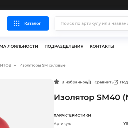
Каталог
МА ЛОЯЛЬНОСТИ
ПОДРАЗДЕЛЕНИЯ
КОНТАКТЫ
ЩИТОВ
Изоляторы SM силовые
В избранное
Сравнить
Под
Изолятор SM40 (
ХАРАКТЕРИСТИКИ
Артикул:
YI