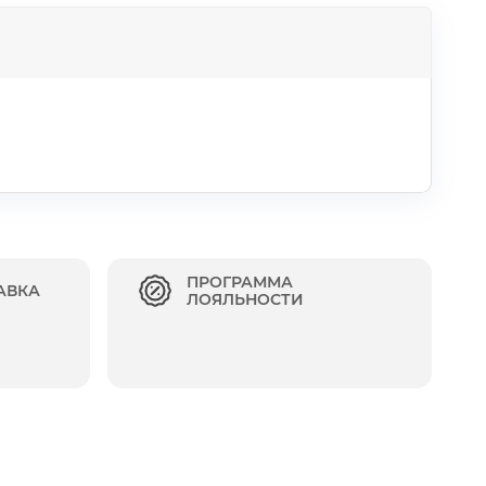
ПРОГРАММА
АВКА
ЛОЯЛЬНОСТИ