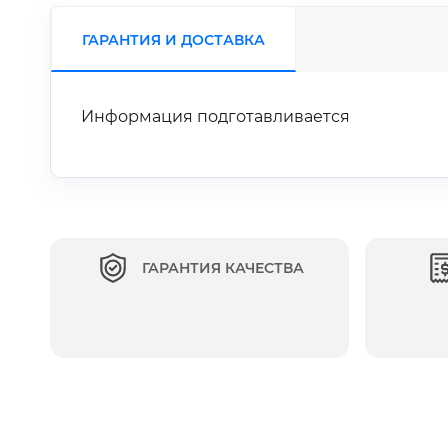
ГАРАНТИЯ И ДОСТАВКА
Информация подготавливается
ГАРАНТИЯ КАЧЕСТВА