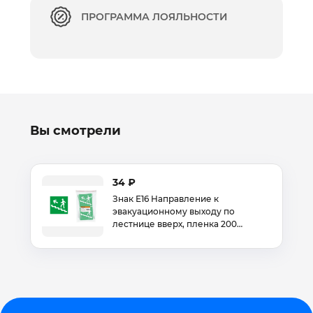
ПРОГРАММА ЛОЯЛЬНОСТИ
Вы смотрели
34 ₽
Знак Е16 Направление к
эвакуационному выходу по
лестнице вверх, пленка 200…