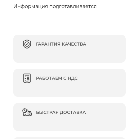
Информация подготавливается
ГАРАНТИЯ КАЧЕСТВА
РАБОТАЕМ С НДС
БЫСТРАЯ ДОСТАВКА