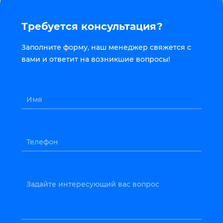
Требуется консультация?
Заполните форму, наш менеджер свяжется с
вами и ответит на возникшие вопросы!
Имя
Телефон
Задайте интересующий вас вопрос