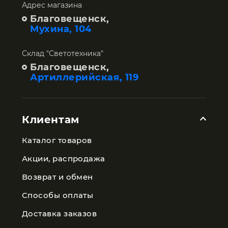
Адрес магазина
Благовещенск,
Мухина, 104
Склад "Светотехника"
Благовещенск,
Артиллерийская, 119
Клиентам
Каталог товаров
Акции, распродажа
Возврат и обмен
Способы оплаты
Доставка заказов