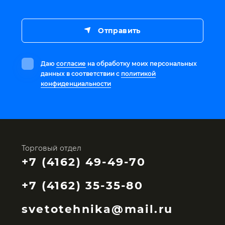
Отправить
Даю
согласие
на обработку моих персональных
данных в соответствии с
политикой
конфиденциальности
Торговый отдел
+7 (4162) 49-49-70
+7 (4162) 35-35-80
svetotehnika@mail.ru