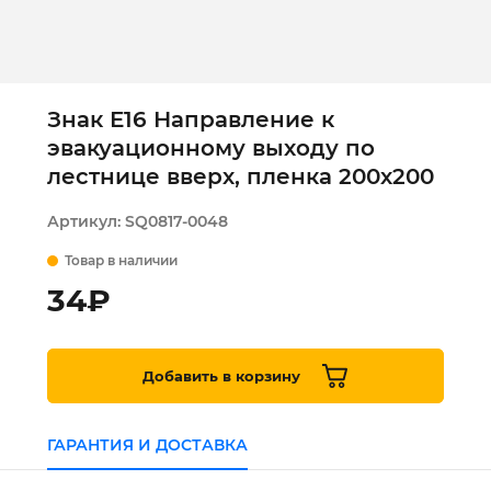
Знак Е16 Направление к
эвакуационному выходу по
лестнице вверх, пленка 200х200
Артикул:
SQ0817-0048
Товар в наличии
34
₽
Добавить в корзину
ГАРАНТИЯ И ДОСТАВКА