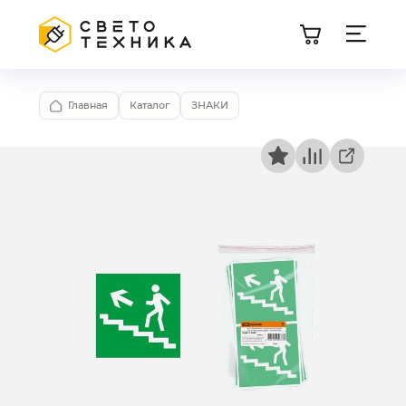
Главная
Каталог
ЗНАКИ