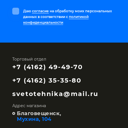
Даю
согласие
на обработку моих персональных
данных в соответствии с
политикой
конфиденциальности
Торговый отдел
+7 (4162) 49-49-70
+7 (4162) 35-35-80
svetotehnika@mail.ru
Адрес магазина
Благовещенск,
Мухина, 104