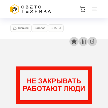
Главная
Каталог
ЗНАКИ