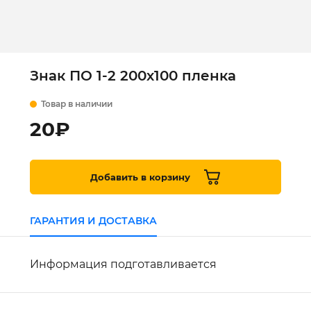
Знак ПО 1-2 200х100 пленка
Товар в наличии
20
₽
Добавить в корзину
ГАРАНТИЯ И ДОСТАВКА
Информация подготавливается