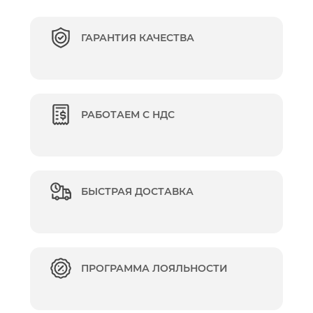
ГАРАНТИЯ КАЧЕСТВА
РАБОТАЕМ С НДС
БЫСТРАЯ ДОСТАВКА
ПРОГРАММА ЛОЯЛЬНОСТИ