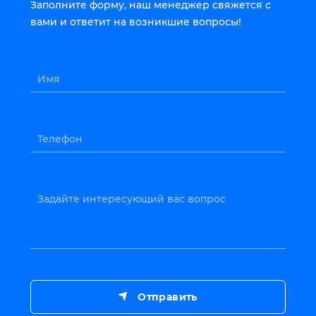
Заполните форму, наш менеджер свяжется с
вами и ответит на возникшие вопросы!
Имя
Телефон
Задайте интересующий вас вопрос
Отправить