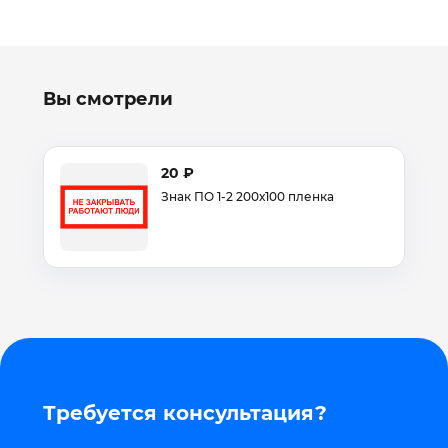
Вы смотрели
20 ₽
Знак ПО 1-2 200х100 пленка
Требуется консультация?