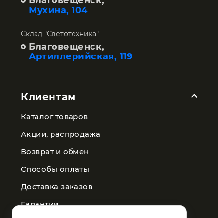
Благовещенск,
Мухина, 104
Склад "Светотехника"
Благовещенск,
Артиллерийская, 119
Клиентам
Каталог товаров
Акции, распродажа
Возврат и обмен
Способы оплаты
Доставка заказов
Гарантии