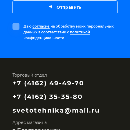
Отправить
Даю
согласие
на обработку моих персональных
данных в соответствии с
политикой
конфиденциальности
Торговый отдел
+7 (4162) 49-49-70
+7 (4162) 35-35-80
svetotehnika@mail.ru
Адрес магазина