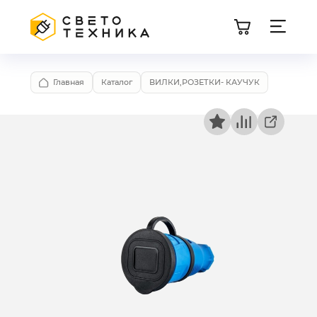
Главная
Каталог
ВИЛКИ,РОЗЕТКИ- КАУЧУК