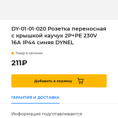
DY-01-01-020 Розетка переносная
с крышкой каучук 2Р+РЕ 230V
16А IP44 синяя DYNEL
Товар в наличии
211
₽
Добавить в корзину
ГАРАНТИЯ И ДОСТАВКА
Информация подготавливается