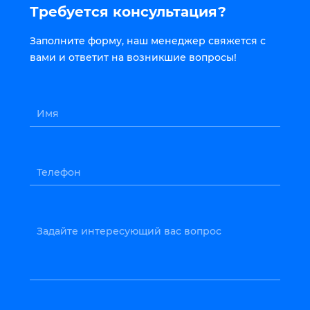
Требуется консультация?
Заполните форму, наш менеджер свяжется с
вами и ответит на возникшие вопросы!
Имя
Телефон
Задайте интересующий вас вопрос