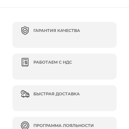
ГАРАНТИЯ КАЧЕСТВА
РАБОТАЕМ С НДС
БЫСТРАЯ ДОСТАВКА
ПРОГРАММА ЛОЯЛЬНОСТИ