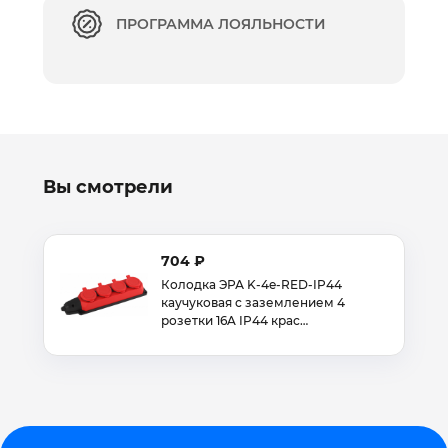
ПРОГРАММА ЛОЯЛЬНОСТИ
Вы смотрели
704 ₽
Колодка ЭРА K-4e-RED-IP44
каучуковая с заземлением 4
розетки 16A IP44 крас…