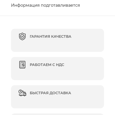
Информация подготавливается
ГАРАНТИЯ КАЧЕСТВА
РАБОТАЕМ С НДС
БЫСТРАЯ ДОСТАВКА