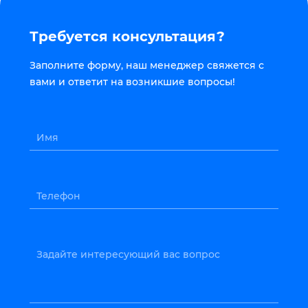
Требуется консультация?
Заполните форму, наш менеджер свяжется с
вами и ответит на возникшие вопросы!
Имя
Телефон
Задайте интересующий вас вопрос