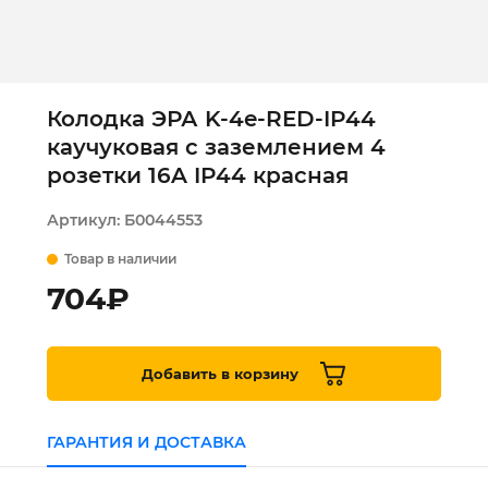
Колодка ЭРА K-4e-RED-IP44
каучуковая с заземлением 4
розетки 16A IP44 красная
Артикул:
Б0044553
Товар в наличии
704
₽
Добавить в корзину
ГАРАНТИЯ И ДОСТАВКА