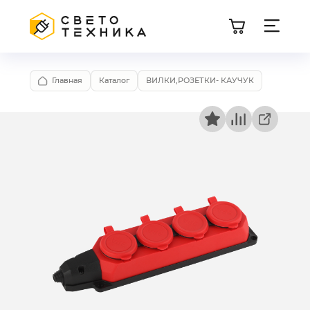
Главная
Каталог
ВИЛКИ,РОЗЕТКИ- КАУЧУК