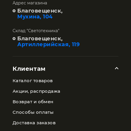
Адрес магазина
Благовещенск,
Мухина, 104
Склад "Светотехника"
Благовещенск,
Артиллерийская, 119
Клиентам
Каталог товаров
Акции, распродажа
Возврат и обмен
Способы оплаты
Доставка заказов