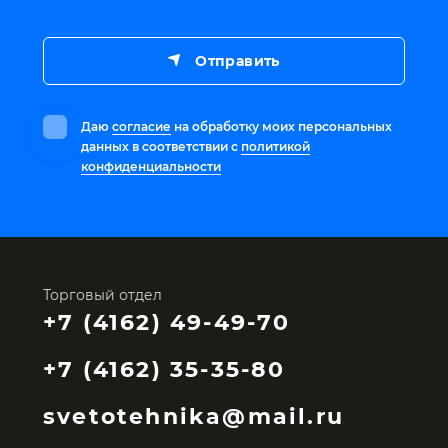
Отправить
Даю
согласие
на обработку моих персональных
данных в соответствии с
политикой
конфиденциальности
Торговый отдел
+7 (4162) 49-49-70
+7 (4162) 35-35-80
svetotehnika@mail.ru