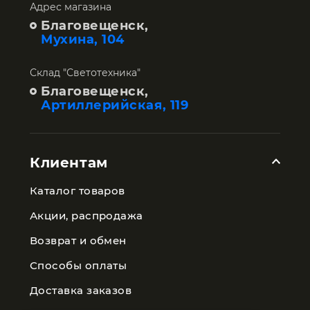
Адрес магазина
Благовещенск,
Мухина, 104
Склад "Светотехника"
Благовещенск,
Артиллерийская, 119
Клиентам
Каталог товаров
Акции, распродажа
Возврат и обмен
Способы оплаты
Доставка заказов