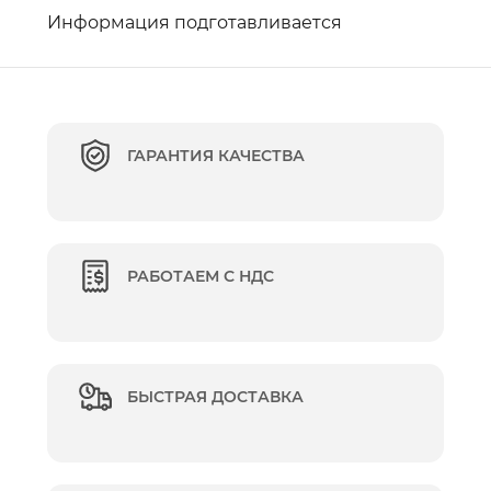
Информация подготавливается
ГАРАНТИЯ КАЧЕСТВА
РАБОТАЕМ С НДС
БЫСТРАЯ ДОСТАВКА