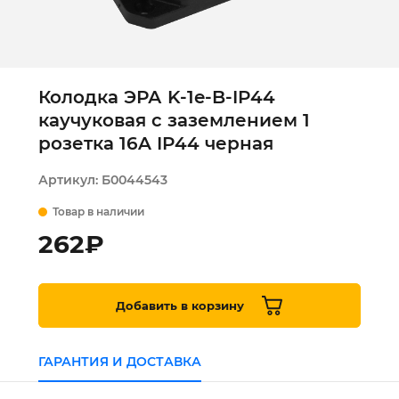
Колодка ЭРА K-1e-B-IP44
каучуковая с заземлением 1
розетка 16A IP44 черная
Артикул:
Б0044543
Товар в наличии
262
₽
Добавить в корзину
ГАРАНТИЯ И ДОСТАВКА