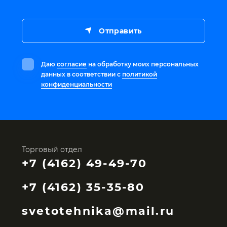
Отправить
Даю
согласие
на обработку моих персональных
данных в соответствии с
политикой
конфиденциальности
Торговый отдел
+7 (4162) 49-49-70
+7 (4162) 35-35-80
svetotehnika@mail.ru