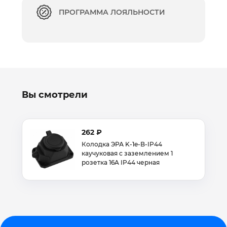
ПРОГРАММА ЛОЯЛЬНОСТИ
Вы смотрели
262 ₽
Колодка ЭРА K-1e-B-IP44
каучуковая с заземлением 1
розетка 16A IP44 черная