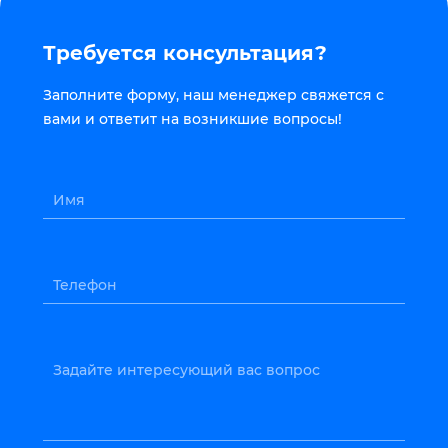
Требуется консультация?
Заполните форму, наш менеджер свяжется с
вами и ответит на возникшие вопросы!
Имя
Телефон
Задайте интересующий вас вопрос