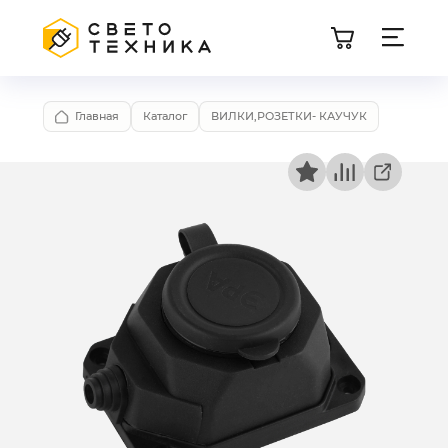
Главная
Каталог
ВИЛКИ,РОЗЕТКИ- КАУЧУК