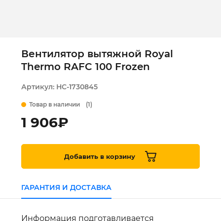
Вентилятор вытяжной Royal
Thermo RAFC 100 Frozen
Артикул:
НС-1730845
Товар в наличии
(1)
1 906
₽
Добавить в корзину
ГАРАНТИЯ И ДОСТАВКА
Информация подготавливается