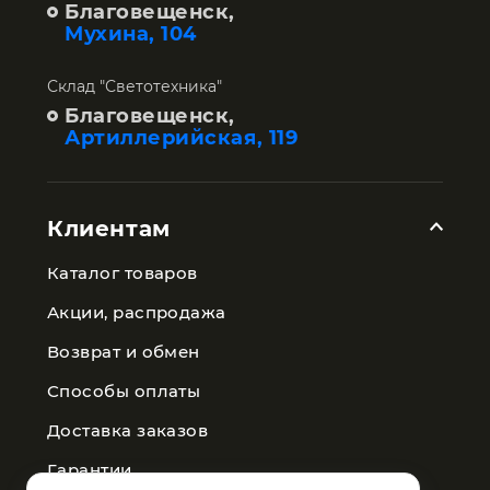
Благовещенск,
Мухина, 104
Склад "Светотехника"
Благовещенск,
Артиллерийская, 119
Клиентам
Каталог товаров
Акции, распродажа
Возврат и обмен
Способы оплаты
Доставка заказов
Гарантии