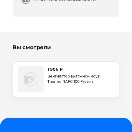
Вы смотрели
1 906 ₽
Вентилятор вытяжной Royal
Thermo RAFC 100 Frozen