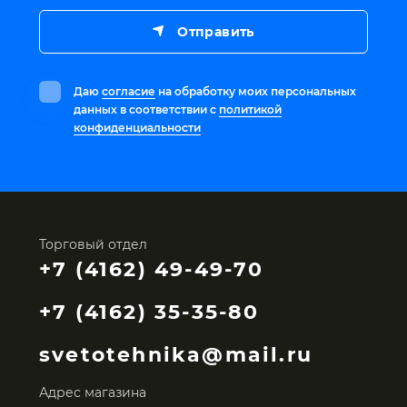
Отправить
Даю
согласие
на обработку моих персональных
данных в соответствии с
политикой
конфиденциальности
Торговый отдел
+7 (4162) 49-49-70
+7 (4162) 35-35-80
svetotehnika@mail.ru
Адрес магазина