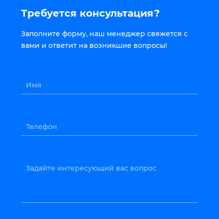
Требуется консультация?
Заполните форму, наш менеджер свяжется с
вами и ответит на возникшие вопросы!
Имя
Телефон
Задайте интересующий вас вопрос