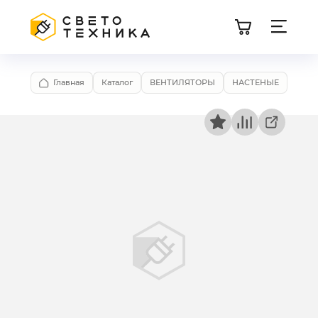
Главная
Каталог
ВЕНТИЛЯТОРЫ
НАСТЕНЫЕ