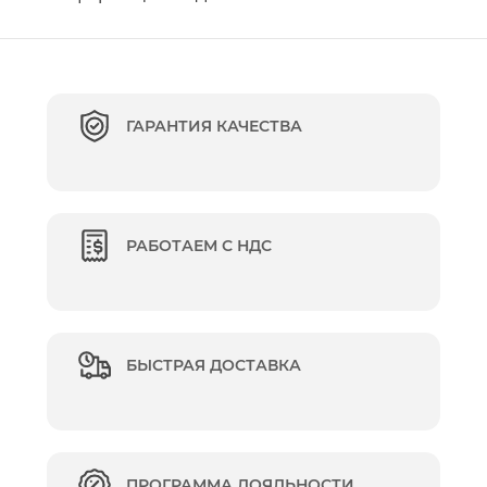
ГАРАНТИЯ КАЧЕСТВА
РАБОТАЕМ С НДС
БЫСТРАЯ ДОСТАВКА
ПРОГРАММА ЛОЯЛЬНОСТИ