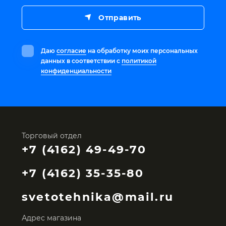
Отправить
Даю
согласие
на обработку моих персональных
данных в соответствии с
политикой
конфиденциальности
Торговый отдел
+7 (4162) 49-49-70
+7 (4162) 35-35-80
svetotehnika@mail.ru
Адрес магазина