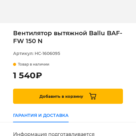
Вентилятор вытяжной Ballu BAF-
FW 150 N
Артикул:
НС-1606095
Товар в наличии
1 540
₽
Добавить в корзину
ГАРАНТИЯ И ДОСТАВКА
Информация подготавливается