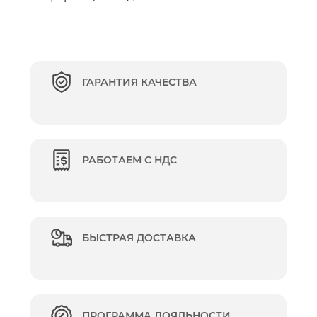
ГАРАНТИЯ КАЧЕСТВА
РАБОТАЕМ С НДС
БЫСТРАЯ ДОСТАВКА
ПРОГРАММА ЛОЯЛЬНОСТИ