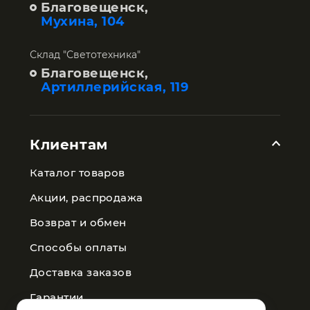
Благовещенск,
Мухина, 104
Склад "Светотехника"
Благовещенск,
Артиллерийская, 119
Клиентам
Каталог товаров
Акции, распродажа
Возврат и обмен
Способы оплаты
Доставка заказов
Гарантии