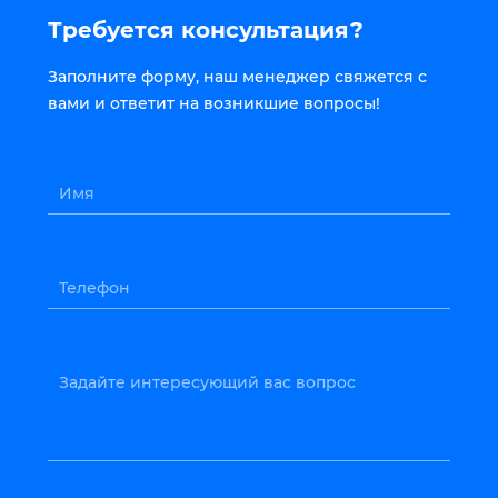
Требуется консультация?
Заполните форму, наш менеджер свяжется с
вами и ответит на возникшие вопросы!
Имя
Телефон
Задайте интересующий вас вопрос