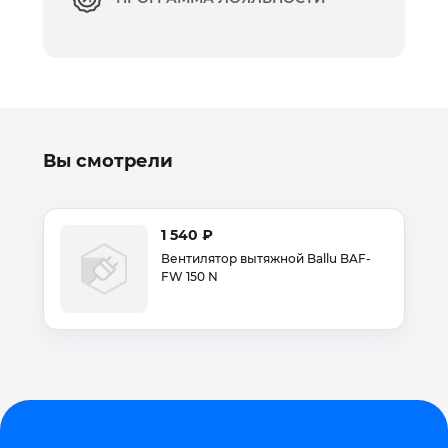
Вы смотрели
1 540 ₽
Вентилятор вытяжной Ballu BAF-
FW 150 N