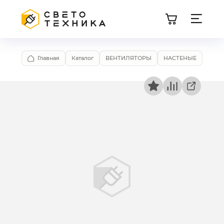
Главная
Каталог
ВЕНТИЛЯТОРЫ
НАСТЕНЫЕ