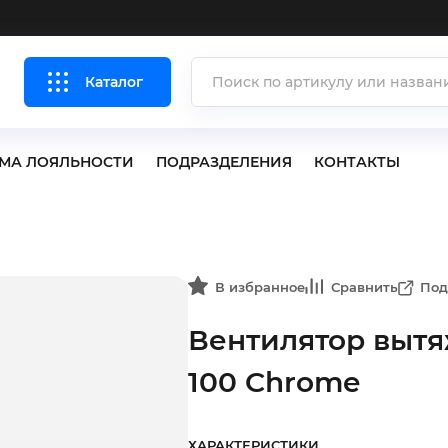
Каталог
МА ЛОЯЛЬНОСТИ
ПОДРАЗДЕЛЕНИЯ
КОНТАКТЫ
В избранное
Сравнить
Под
Вентилятор вытя
100 Chrome
ХАРАКТЕРИСТИКИ