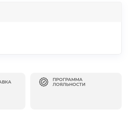
ПРОГРАММА
АВКА
ЛОЯЛЬНОСТИ