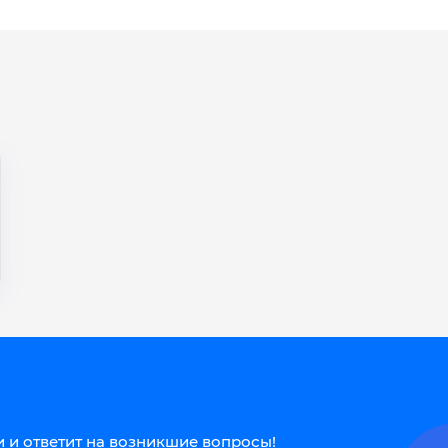
 и ответит на возникшие вопросы!