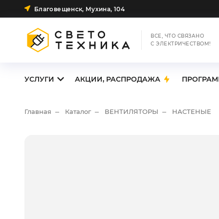
Благовещенск, Мухина, 104
ВСЕ, ЧТО СВЯЗАНО
С ЭЛЕКТРИЧЕСТВОМ!
УСЛУГИ
АКЦИИ, РАСПРОДАЖА
ПРОГРАМ
Главная
Каталог
ВЕНТИЛЯТОРЫ
НАСТЕНЫЕ