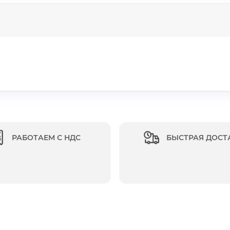
РАБОТАЕМ С НДС
БЫСТРАЯ ДОСТ