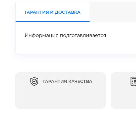
ГАРАНТИЯ И ДОСТАВКА
Информация подготавливается
ГАРАНТИЯ КАЧЕСТВА