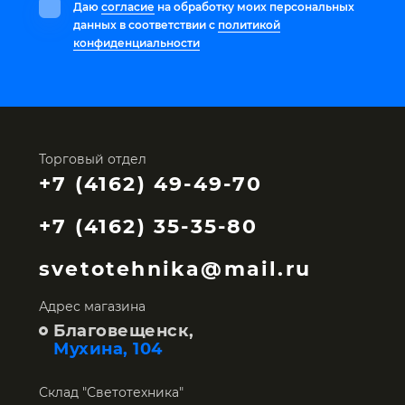
Даю
согласие
на обработку моих персональных
данных в соответствии с
политикой
конфиденциальности
Торговый отдел
+7 (4162) 49-49-70
+7 (4162) 35-35-80
svetotehnika@mail.ru
Адрес магазина
Благовещенск,
Мухина, 104
Склад "Светотехника"