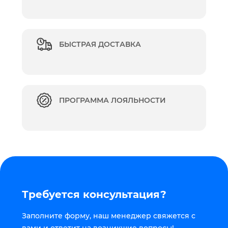
БЫСТРАЯ ДОСТАВКА
ПРОГРАММА ЛОЯЛЬНОСТИ
Требуется консультация?
Заполните форму, наш менеджер свяжется с