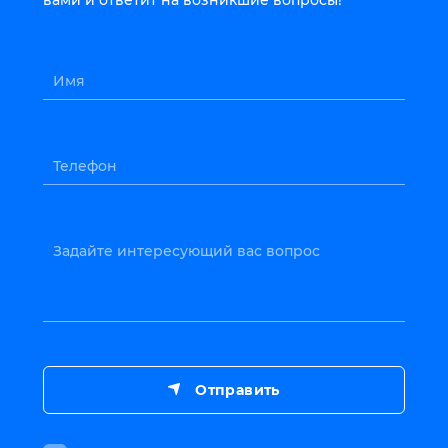
вами и ответит на возникшие вопросы!
Имя
Телефон
Задайте интересующий вас вопрос
Отправить