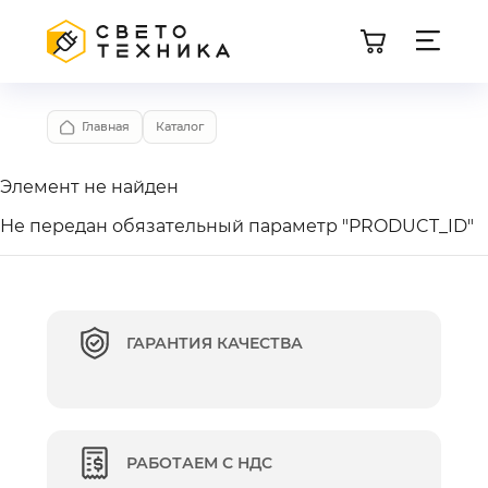
Главная
Каталог
Элемент не найден
Не передан обязательный параметр "PRODUCT_ID"
ГАРАНТИЯ КАЧЕСТВА
РАБОТАЕМ С НДС