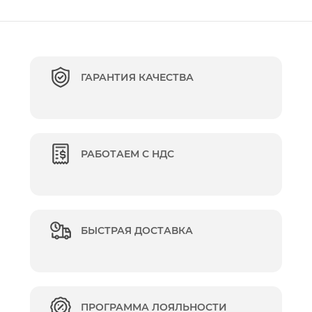
ГАРАНТИЯ КАЧЕСТВА
РАБОТАЕМ С НДС
БЫСТРАЯ ДОСТАВКА
ПРОГРАММА ЛОЯЛЬНОСТИ