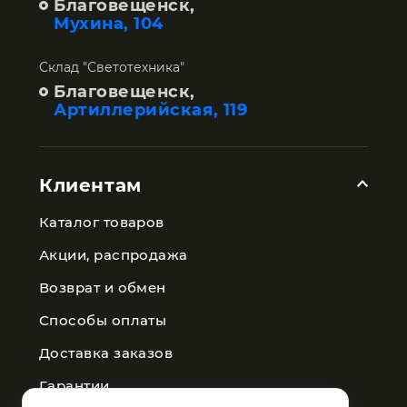
Благовещенск,
Мухина, 104
Склад "Светотехника"
Благовещенск,
Артиллерийская, 119
Клиентам
Каталог товаров
Акции, распродажа
Возврат и обмен
Способы оплаты
Доставка заказов
Гарантии