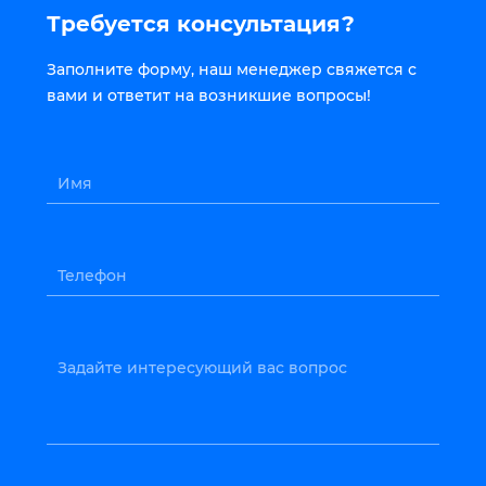
Требуется консультация?
Заполните форму, наш менеджер свяжется с
вами и ответит на возникшие вопросы!
Имя
Телефон
Задайте интересующий вас вопрос