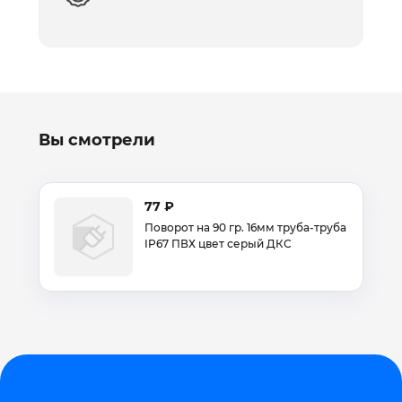
Вы смотрели
77 ₽
Поворот на 90 гр. 16мм труба-труба
IP67 ПВХ цвет серый ДКС