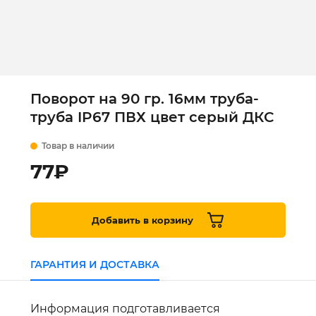
Поворот на 90 гр. 16мм труба-
труба IP67 ПВХ цвет серый ДКС
Товар в наличии
77
₽
Добавить в корзину
ГАРАНТИЯ И ДОСТАВКА
Информация подготавливается