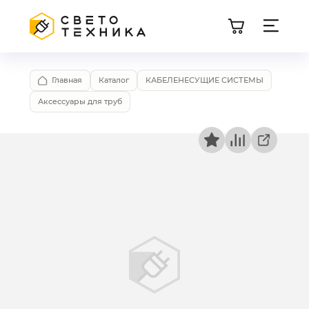
Главная
Каталог
КАБЕЛЕНЕСУЩИЕ СИСТЕМЫ
Аксессуары для труб