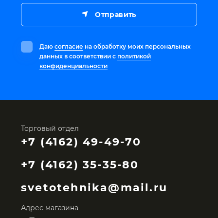
Отправить
Даю
согласие
на обработку моих персональных
данных в соответствии с
политикой
конфиденциальности
Торговый отдел
+7 (4162) 49-49-70
+7 (4162) 35-35-80
svetotehnika@mail.ru
Адрес магазина