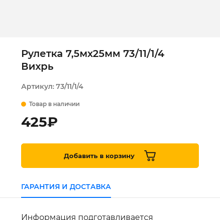
Рулетка 7,5мх25мм 73/11/1/4
Вихрь
Артикул:
73/11/1/4
Товар в наличии
425
₽
Добавить в корзину
ГАРАНТИЯ И ДОСТАВКА
Информация подготавливается