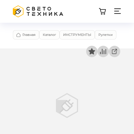
Главная
Каталог
ИНСТРУМЕНТЫ
Рулетки