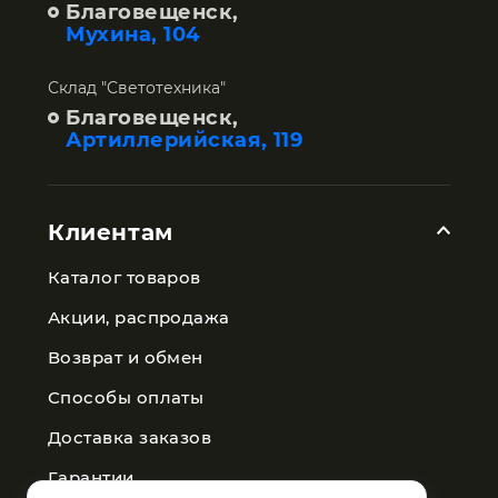
Благовещенск,
Мухина, 104
Склад "Светотехника"
Благовещенск,
Артиллерийская, 119
Клиентам
Каталог товаров
Акции, распродажа
Возврат и обмен
Способы оплаты
Доставка заказов
Гарантии