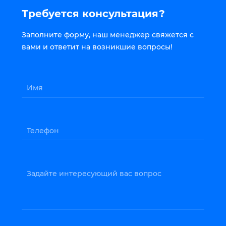
Требуется консультация?
Заполните форму, наш менеджер свяжется с
вами и ответит на возникшие вопросы!
Имя
Телефон
Задайте интересующий вас вопрос