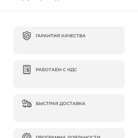
ГАРАНТИЯ КАЧЕСТВА
РАБОТАЕМ С НДС
БЫСТРАЯ ДОСТАВКА
ПРОГРАММА ЛОЯЛЬНОСТИ