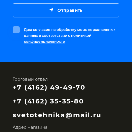
Отправить
Даю
согласие
на обработку моих персональных
данных в соответствии с
политикой
конфиденциальности
Торговый отдел
+7 (4162) 49-49-70
+7 (4162) 35-35-80
svetotehnika@mail.ru
Адрес магазина