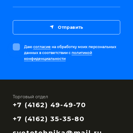
Отправить
Даю
согласие
на обработку моих персональных
данных в соответствии с
политикой
конфиденциальности
Торговый отдел
+7 (4162) 49-49-70
+7 (4162) 35-35-80
svetotehnika@mail.ru