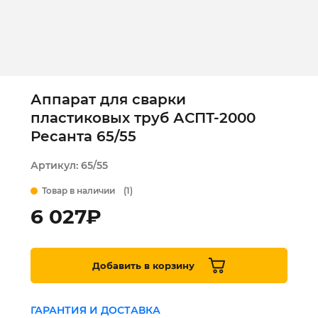
Аппарат для сварки
пластиковых труб АСПТ-2000
Ресанта 65/55
Артикул:
65/55
Товар в наличии
(1)
6 027
₽
Добавить в корзину
ГАРАНТИЯ И ДОСТАВКА