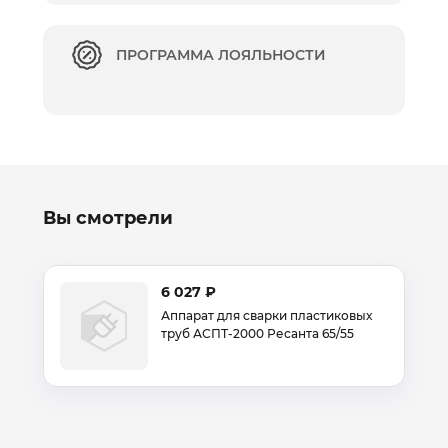
ПРОГРАММА ЛОЯЛЬНОСТИ
Вы смотрели
6 027 ₽
Аппарат для сварки пластиковых
труб АСПТ-2000 Ресанта 65/55