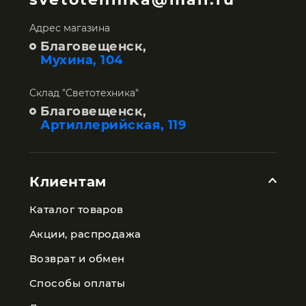
Адрес магазина
Благовещенск,
Мухина, 104
Склад "Светотехника"
Благовещенск,
Артиллерийская, 119
Клиентам
Каталог товаров
Акции, распродажа
Возврат и обмен
Способы оплаты