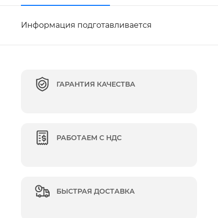
Информация подготавливается
ГАРАНТИЯ КАЧЕСТВА
РАБОТАЕМ С НДС
БЫСТРАЯ ДОСТАВКА