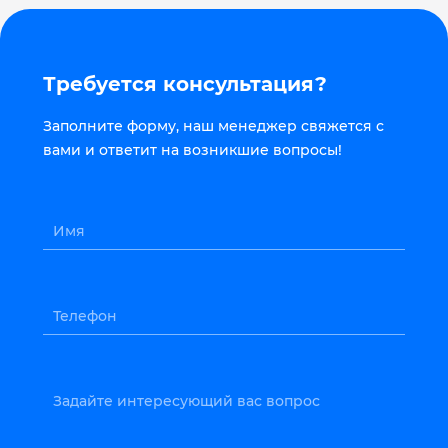
Требуется консультация?
Заполните форму, наш менеджер свяжется с
вами и ответит на возникшие вопросы!
Имя
Телефон
Задайте интересующий вас вопрос