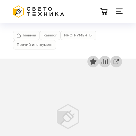
Главная
Каталог
ИНСТРУМЕНТЫ
Прочий инструмент