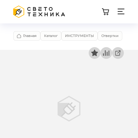
Главная
Каталог
ИНСТРУМЕНТЫ
Отвертки