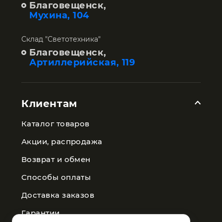
Благовещенск,
Мухина, 104
Склад "Светотехника"
Благовещенск,
Артиллерийская, 119
Клиентам
Каталог товаров
Акции, распродажа
Возврат и обмен
Способы оплаты
Доставка заказов
Гарантии