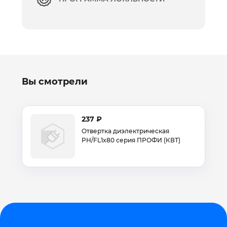
Вы смотрели
237 ₽
Отвертка диэлектрическая
PH/FL1x80 серия ПРОФИ (КВТ)