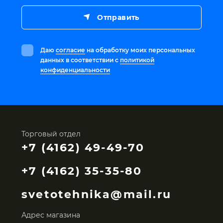
Отправить
Даю
согласие
на обработку моих персональных
данных в соответствии с
политикой
конфиденциальности
Торговый отдел
+7 (4162) 49-49-70
+7 (4162) 35-35-80
svetotehnika@mail.ru
Адрес магазина