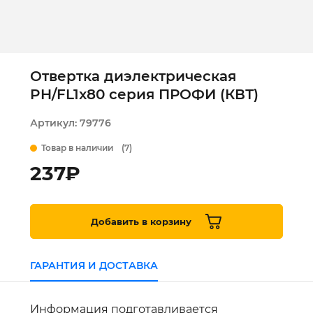
Отвертка диэлектрическая
PH/FL1x80 серия ПРОФИ (КВТ)
Артикул:
79776
Товар в наличии
(7)
237
₽
Добавить в корзину
ГАРАНТИЯ И ДОСТАВКА
Информация подготавливается