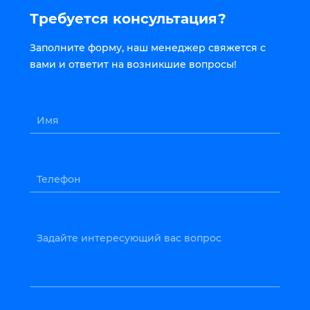
Требуется консультация?
Заполните форму, наш менеджер свяжется с
вами и ответит на возникшие вопросы!
Имя
Телефон
Задайте интересующий вас вопрос