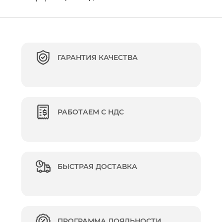
ГАРАНТИЯ КАЧЕСТВА
РАБОТАЕМ С НДС
БЫСТРАЯ ДОСТАВКА
ПРОГРАММА ЛОЯЛЬНОСТИ