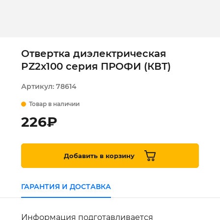
Отвертка диэлектрическая
PZ2x100 серия ПРОФИ (КВТ)
Артикул:
78614
Товар в наличии
226
₽
Добавить в корзину
ГАРАНТИЯ И ДОСТАВКА
Информация подготавливается