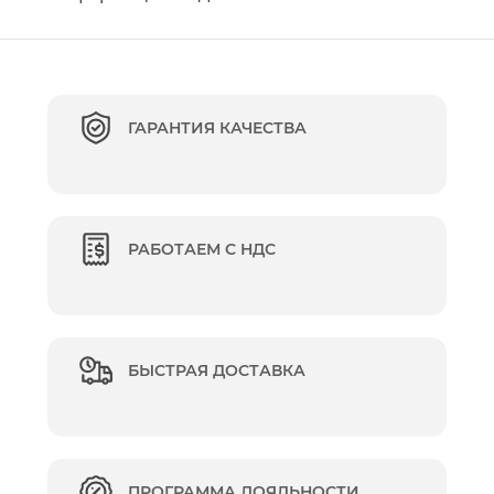
ГАРАНТИЯ КАЧЕСТВА
РАБОТАЕМ С НДС
БЫСТРАЯ ДОСТАВКА
ПРОГРАММА ЛОЯЛЬНОСТИ