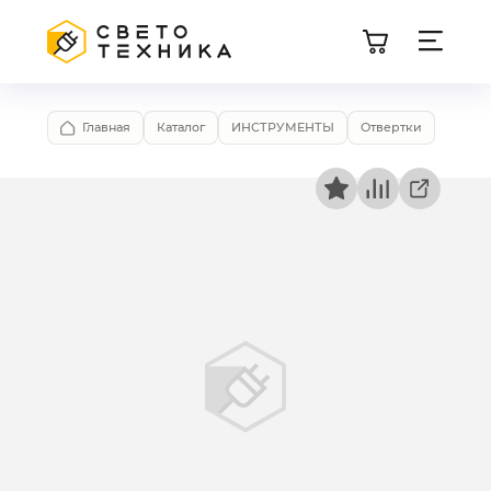
Главная
Каталог
ИНСТРУМЕНТЫ
Отвертки