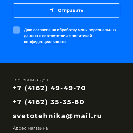
Отправить
Даю
согласие
на обработку моих персональных
данных в соответствии с
политикой
конфиденциальности
Торговый отдел
+7 (4162) 49-49-70
+7 (4162) 35-35-80
svetotehnika@mail.ru
Адрес магазина