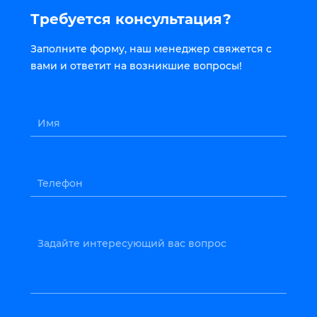
Требуется консультация?
Заполните форму, наш менеджер свяжется с
вами и ответит на возникшие вопросы!
Имя
Телефон
Задайте интересующий вас вопрос