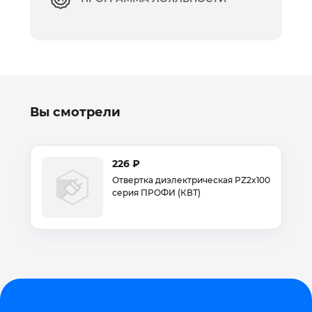
Вы смотрели
226 ₽
Отвертка диэлектрическая PZ2x100
серия ПРОФИ (КВТ)