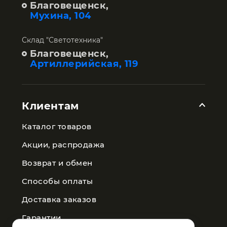
Благовещенск,
Мухина, 104
Склад "Светотехника"
Благовещенск,
Артиллерийская, 119
Клиентам
Каталог товаров
Акции, распродажа
Возврат и обмен
Способы оплаты
Доставка заказов
Гарантии