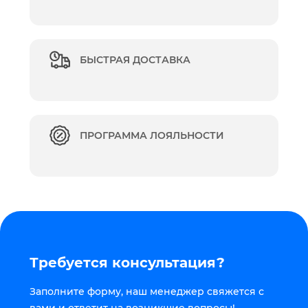
БЫСТРАЯ ДОСТАВКА
ПРОГРАММА ЛОЯЛЬНОСТИ
Требуется консультация?
Заполните форму, наш менеджер свяжется с