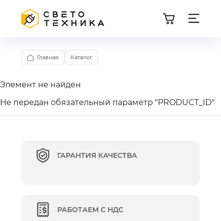
Главная
Каталог
Элемент не найден
Не передан обязательный параметр "PRODUCT_ID"
ГАРАНТИЯ КАЧЕСТВА
РАБОТАЕМ С НДС