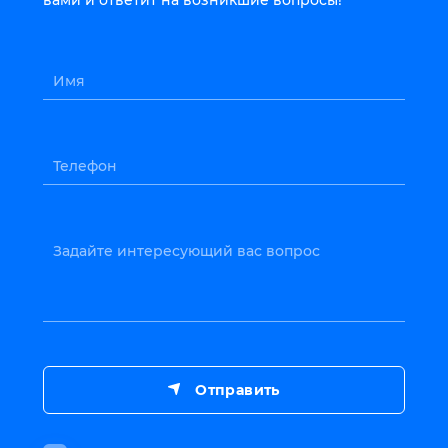
вами и ответит на возникшие вопросы!
Имя
Телефон
Задайте интересующий вас вопрос
Отправить