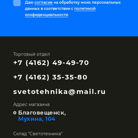
Даю
согласие
на обработку моих персональных
данных в соответствии с
политикой
конфиденциальности
Торговый отдел
+7 (4162) 49-49-70
+7 (4162) 35-35-80
svetotehnika@mail.ru
Адрес магазина
Благовещенск,
Мухина, 104
Склад "Светотехника"