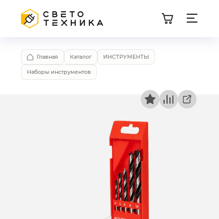
Главная
Каталог
ИНСТРУМЕНТЫ
Наборы инструментов