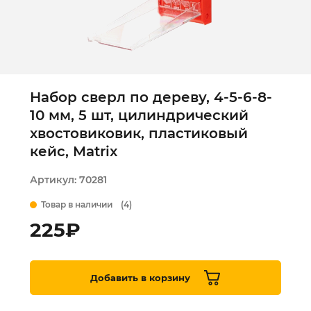
Набор сверл по дереву, 4-5-6-8-
10 мм, 5 шт, цилиндрический
хвостовиковик, пластиковый
кейс, Matrix
Артикул:
70281
Товар в наличии
(4)
225
₽
Добавить в корзину