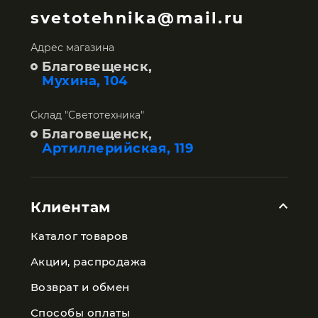
svetotehnika@mail.ru
Адрес магазина
Благовещенск,
Мухина, 104
Склад "Светотехника"
Благовещенск,
Артиллерийская, 119
Клиентам
Каталог товаров
Акции, распродажа
Возврат и обмен
Способы оплаты