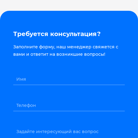
Требуется консультация?
Заполните форму, наш менеджер свяжется с
вами и ответит на возникшие вопросы!
Имя
Телефон
Задайте интересующий вас вопрос