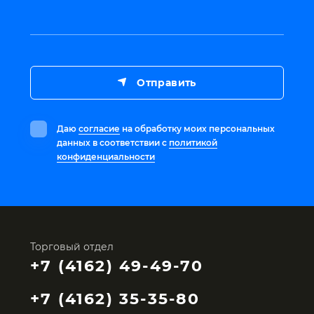
Отправить
Даю
согласие
на обработку моих персональных
данных в соответствии с
политикой
конфиденциальности
Торговый отдел
+7 (4162) 49-49-70
+7 (4162) 35-35-80