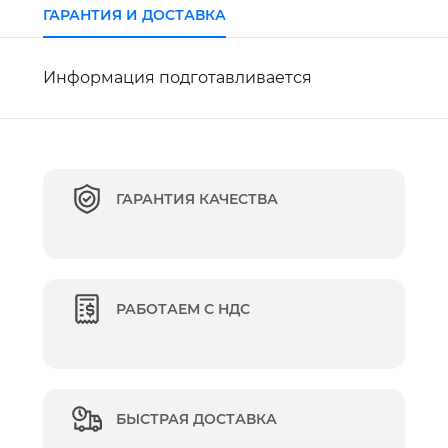
ГАРАНТИЯ И ДОСТАВКА
Информация подготавливается
ГАРАНТИЯ КАЧЕСТВА
РАБОТАЕМ С НДС
БЫСТРАЯ ДОСТАВКА