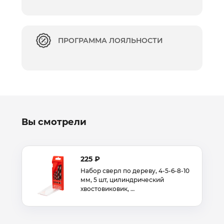
ПРОГРАММА ЛОЯЛЬНОСТИ
Вы смотрели
225 ₽
Набор сверл по дереву, 4-5-6-8-10
мм, 5 шт, цилиндрический
хвостовиковик, …