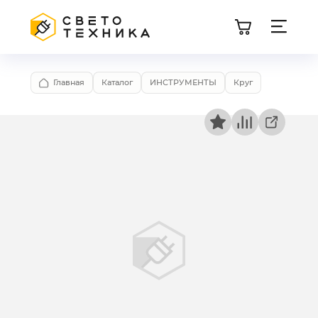
Главная
Каталог
ИНСТРУМЕНТЫ
Круг