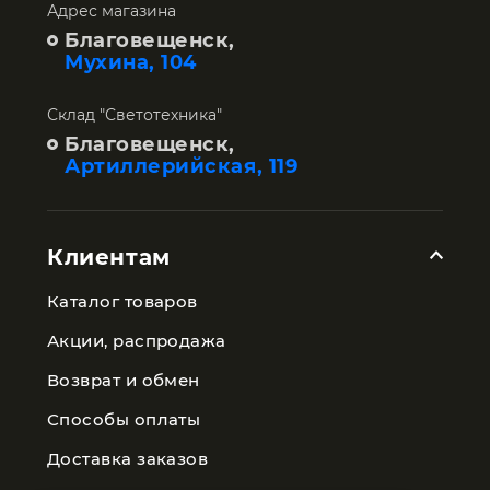
Адрес магазина
Благовещенск,
Мухина, 104
Склад "Светотехника"
Благовещенск,
Артиллерийская, 119
Клиентам
Каталог товаров
Акции, распродажа
Возврат и обмен
Способы оплаты
Доставка заказов