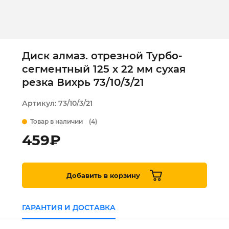
Диск алмаз. отрезной Турбо-
сегментный 125 х 22 мм сухая
резка Вихрь 73/10/3/21
Артикул:
73/10/3/21
Товар в наличии
(4)
459
₽
Добавить в корзину
ГАРАНТИЯ И ДОСТАВКА