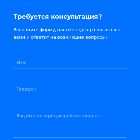
Требуется консультация?
Заполните форму, наш менеджер свяжется с
вами и ответит на возникшие вопросы!
Имя
Телефон
Задайте интересующий вас вопрос