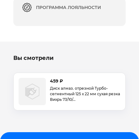
ПРОГРАММА ЛОЯЛЬНОСТИ
Вы смотрели
459 ₽
Диск алмаз. отрезной Турбо-
сегментный 125 х 22 мм сухая резка
Вихрь 73/10/…