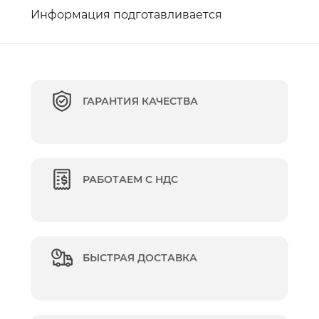
Информация подготавливается
ГАРАНТИЯ КАЧЕСТВА
РАБОТАЕМ С НДС
БЫСТРАЯ ДОСТАВКА