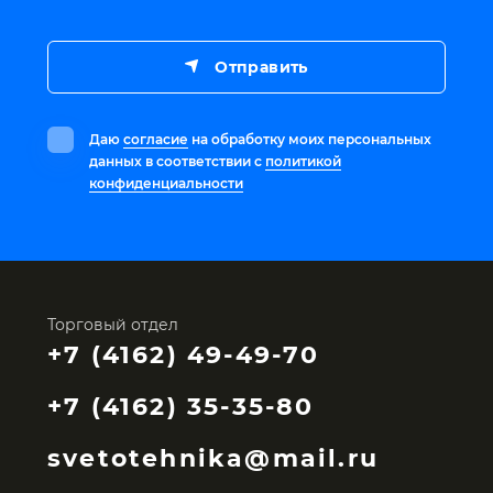
Отправить
Даю
согласие
на обработку моих персональных
данных в соответствии с
политикой
конфиденциальности
Торговый отдел
+7 (4162) 49-49-70
+7 (4162) 35-35-80
svetotehnika@mail.ru