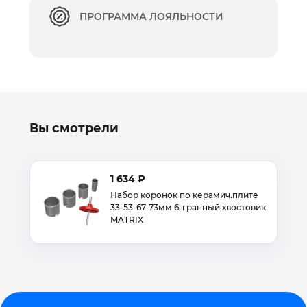
ПРОГРАММА ЛОЯЛЬНОСТИ
Вы смотрели
1 634 ₽
Набор коронок по керамич.плите
33-53-67-73мм 6-гранный хвостовик
MATRIX