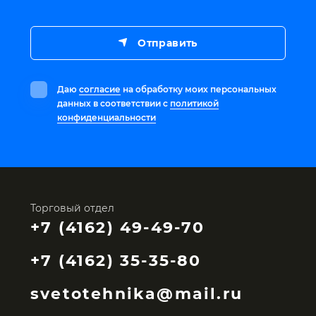
Отправить
Даю
согласие
на обработку моих персональных
данных в соответствии с
политикой
конфиденциальности
Торговый отдел
+7 (4162) 49-49-70
+7 (4162) 35-35-80
svetotehnika@mail.ru