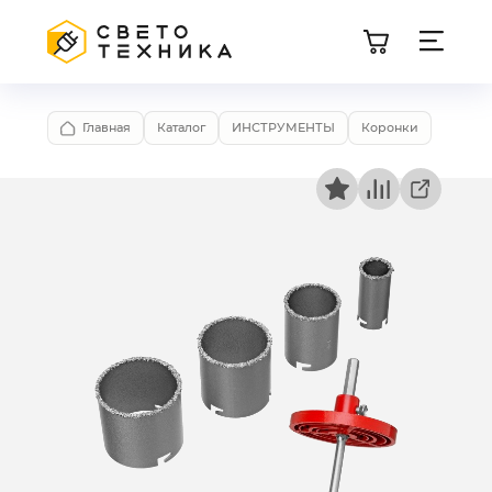
Главная
Каталог
ИНСТРУМЕНТЫ
Коронки