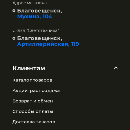
Адрес магазина
Благовещенск,
Мухина, 104
Склад "Светотехника"
Благовещенск,
Артиллерийская, 119
Клиентам
Каталог товаров
Акции, распродажа
Возврат и обмен
Способы оплаты
Доставка заказов