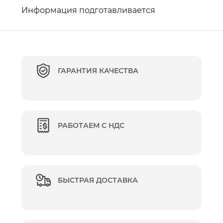
Информация подготавливается
ГАРАНТИЯ КАЧЕСТВА
РАБОТАЕМ С НДС
БЫСТРАЯ ДОСТАВКА