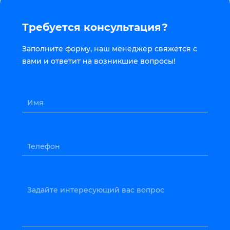
Требуется консультация?
Заполните форму, наш менеджер свяжется с
вами и ответит на возникшие вопросы!
Имя
Телефон
Задайте интересующий вас вопрос