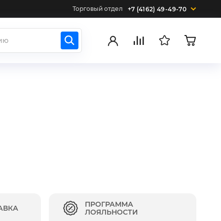
Торговый отдел
+7 (4162) 49-49-70
ПРОГРАММА
АВКА
ЛОЯЛЬНОСТИ