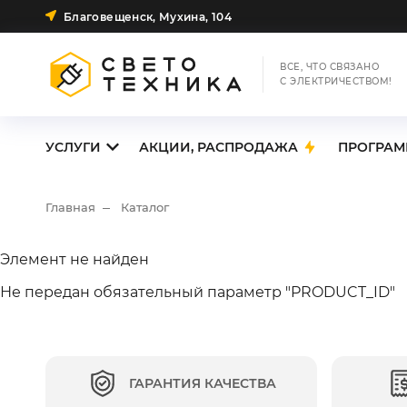
Благовещенск, Мухина, 104
ВСЕ, ЧТО СВЯЗАНО
С ЭЛЕКТРИЧЕСТВОМ!
УСЛУГИ
АКЦИИ, РАСПРОДАЖА
ПРОГРАМ
Главная
Каталог
Элемент не найден
Не передан обязательный параметр "PRODUCT_ID"
ГАРАНТИЯ КАЧЕСТВА