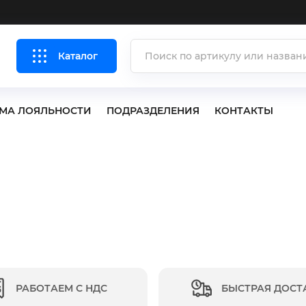
Каталог
МА ЛОЯЛЬНОСТИ
ПОДРАЗДЕЛЕНИЯ
КОНТАКТЫ
РАБОТАЕМ С НДС
БЫСТРАЯ ДОСТ