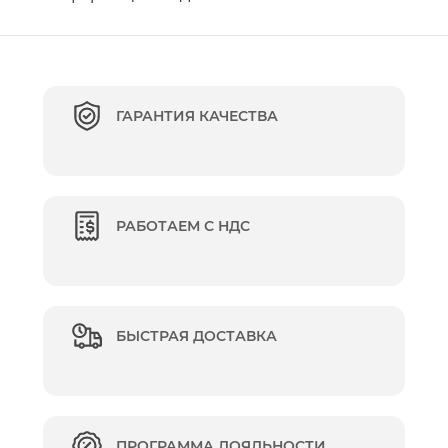
ГАРАНТИЯ КАЧЕСТВА
РАБОТАЕМ С НДС
БЫСТРАЯ ДОСТАВКА
ПРОГРАММА ЛОЯЛЬНОСТИ