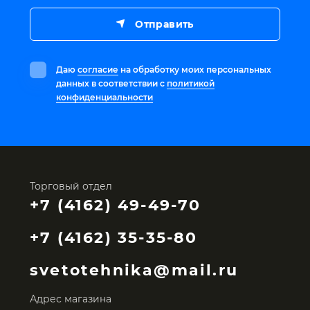
Отправить
Даю
согласие
на обработку моих персональных
данных в соответствии с
политикой
конфиденциальности
Торговый отдел
+7 (4162) 49-49-70
+7 (4162) 35-35-80
svetotehnika@mail.ru
Адрес магазина