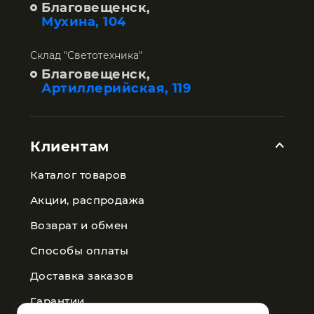
Благовещенск,
Мухина, 104
Склад "Светотехника"
Благовещенск,
Артиллерийская, 119
Клиентам
Каталог товаров
Акции, распродажа
Возврат и обмен
Способы оплаты
Доставка заказов
Гарантии