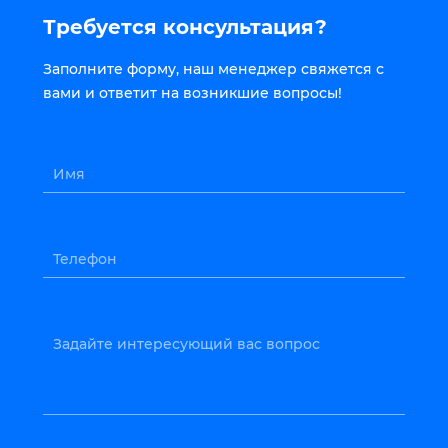
Требуется консультация?
Заполните форму, наш менеджер свяжется с
вами и ответит на возникшие вопросы!
Имя
Телефон
Задайте интересующий вас вопрос