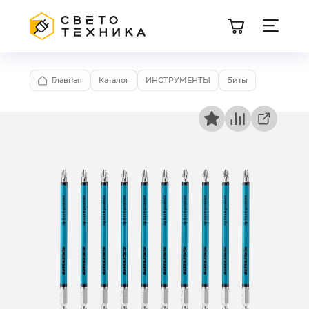
Главная
Каталог
ИНСТРУМЕНТЫ
Биты