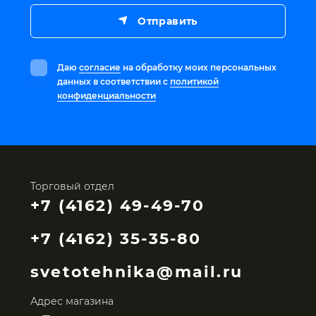
Отправить
Даю
согласие
на обработку моих персональных
данных в соответствии с
политикой
конфиденциальности
Торговый отдел
+7 (4162) 49-49-70
+7 (4162) 35-35-80
svetotehnika@mail.ru
Адрес магазина