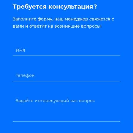
Требуется консультация?
Заполните форму, наш менеджер свяжется с
вами и ответит на возникшие вопросы!
Имя
Телефон
Задайте интересующий вас вопрос