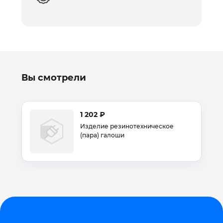
Вы смотрели
1 202 ₽
Изделие резинотехническое
(пара) галоши