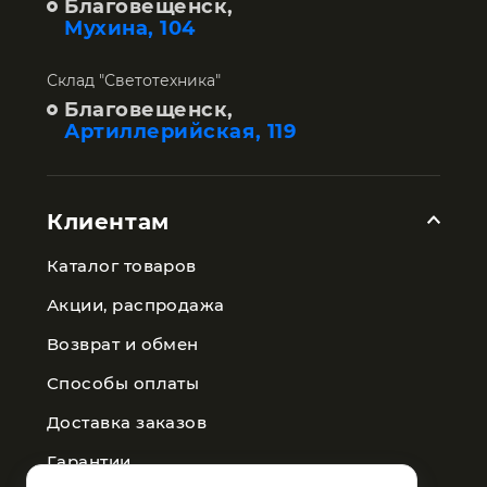
Благовещенск,
Мухина, 104
Склад "Светотехника"
Благовещенск,
Артиллерийская, 119
Клиентам
Каталог товаров
Акции, распродажа
Возврат и обмен
Способы оплаты
Доставка заказов
Гарантии