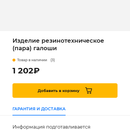
Изделие резинотехническое
(пара) галоши
Товар в наличии
(3)
1 202
₽
Добавить в корзину
ГАРАНТИЯ И ДОСТАВКА
Информация подготавливается