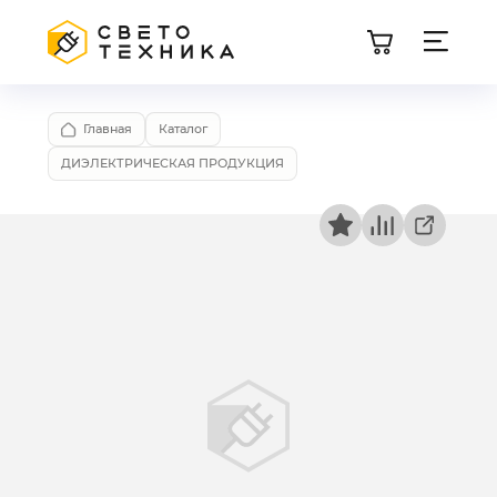
Главная
Каталог
ДИЭЛЕКТРИЧЕСКАЯ ПРОДУКЦИЯ