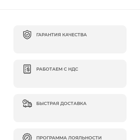
ГАРАНТИЯ КАЧЕСТВА
РАБОТАЕМ С НДС
БЫСТРАЯ ДОСТАВКА
ПРОГРАММА ЛОЯЛЬНОСТИ