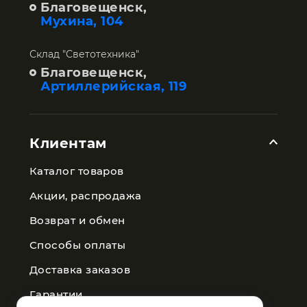
Благовещенск,
Мухина, 104
Склад "Светотехника"
Благовещенск,
Артиллерийская, 119
Клиентам
Каталог товаров
Акции, распродажа
Возврат и обмен
Способы оплаты
Доставка заказов
Гарантии