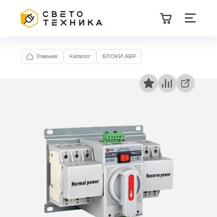
Главная
Каталог
БЛОКИ АВР