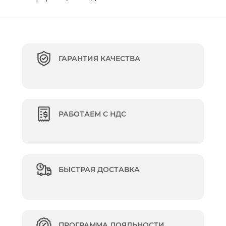
ГАРАНТИЯ КАЧЕСТВА
РАБОТАЕМ С НДС
БЫСТРАЯ ДОСТАВКА
ПРОГРАММА ЛОЯЛЬНОСТИ