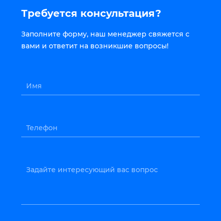
Требуется консультация?
Заполните форму, наш менеджер свяжется с
вами и ответит на возникшие вопросы!
Имя
Телефон
Задайте интересующий вас вопрос