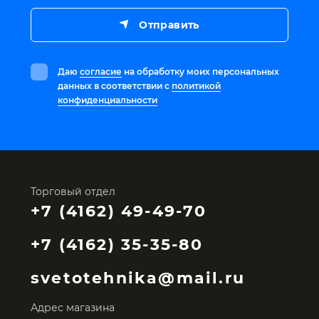
Отправить
Даю
согласие
на обработку моих персональных
данных в соответствии с
политикой
конфиденциальности
Торговый отдел
+7 (4162) 49-49-70
+7 (4162) 35-35-80
svetotehnika@mail.ru
Адрес магазина