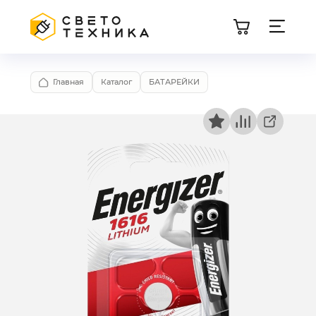
Главная
Каталог
БАТАРЕЙКИ