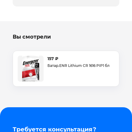
Вы смотрели
157 ₽
Батар.ENR Lithium CR 1616 PIP1 бл
Требуется консультация?