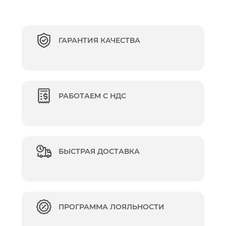
ГАРАНТИЯ КАЧЕСТВА
РАБОТАЕМ С НДС
БЫСТРАЯ ДОСТАВКА
ПРОГРАММА ЛОЯЛЬНОСТИ