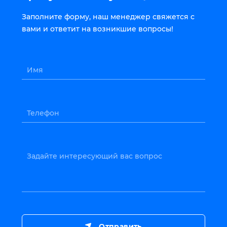
Заполните форму, наш менеджер свяжется с
вами и ответит на возникшие вопросы!
Имя
Телефон
Задайте интересующий вас вопрос
Отправить