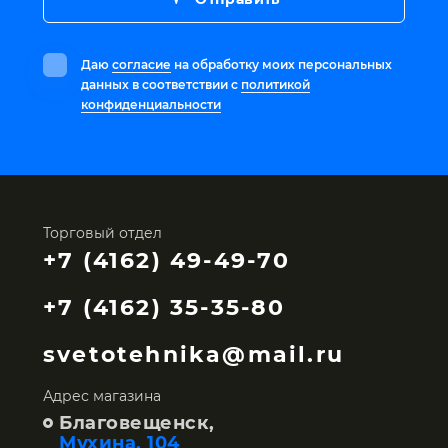
Даю
согласие
на обработку моих персональных
данных в соответствии с
политикой
конфиденциальности
Торговый отдел
+7 (4162) 49-49-70
+7 (4162) 35-35-80
svetotehnika@mail.ru
Адрес магазина
Благовещенск,
Мухина, 104