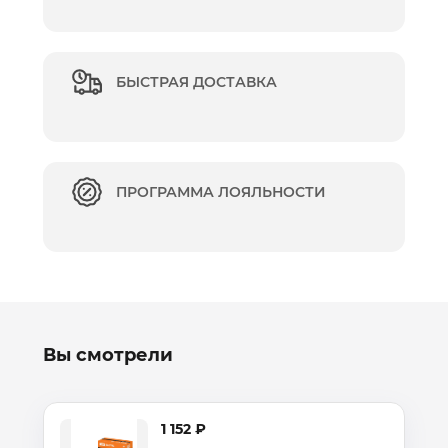
БЫСТРАЯ ДОСТАВКА
ПРОГРАММА ЛОЯЛЬНОСТИ
Вы смотрели
1 152 ₽