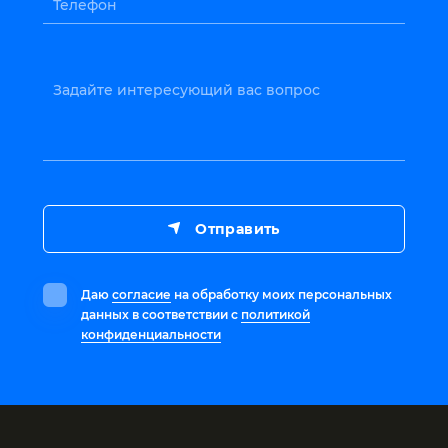
Телефон
Задайте интересующий вас вопрос
Отправить
Даю
согласие
на обработку моих персональных
данных в соответствии с
политикой
конфиденциальности