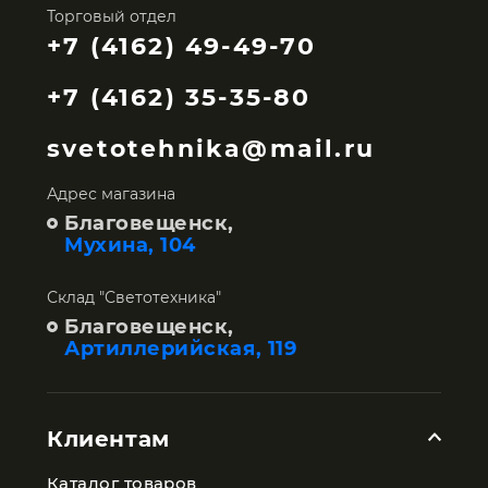
Торговый отдел
+7 (4162) 49-49-70
+7 (4162) 35-35-80
svetotehnika@mail.ru
Адрес магазина
Благовещенск,
Мухина, 104
Склад "Светотехника"
Благовещенск,
Артиллерийская, 119
Клиентам
Каталог товаров