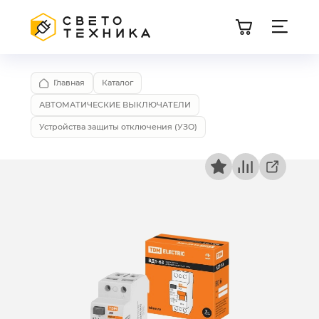
Главная
Каталог
АВТОМАТИЧЕСКИЕ ВЫКЛЮЧАТЕЛИ
Устройства защиты отключения (УЗО)