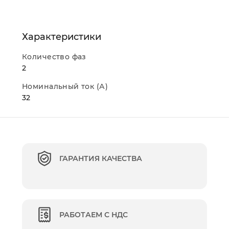
Характеристики
Количество фаз
2
Номинальный ток (А)
32
ГАРАНТИЯ КАЧЕСТВА
РАБОТАЕМ С НДС