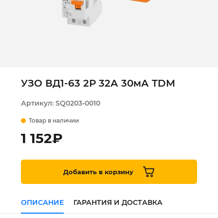
УЗО ВД1-63 2Р 32А 30мА TDM
Артикул:
SQ0203-0010
Товар в наличии
1 152
₽
Добавить в корзину
ОПИСАНИЕ
ГАРАНТИЯ И ДОСТАВКА