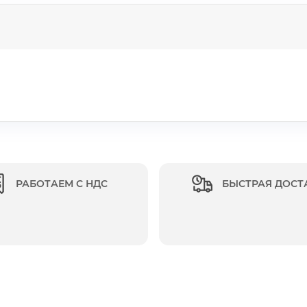
РАБОТАЕМ С НДС
БЫСТРАЯ ДОСТ