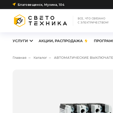
Благовещенск, Мухина, 104
ВСЕ, ЧТО СВЯЗАНО
С ЭЛЕКТРИЧЕСТВОМ!
УСЛУГИ
АКЦИИ, РАСПРОДАЖА
ПРОГРАМ
Главная
Каталог
АВТОМАТИЧЕСКИЕ ВЫКЛЮЧАТ