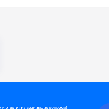
 и ответит на возникшие вопросы!