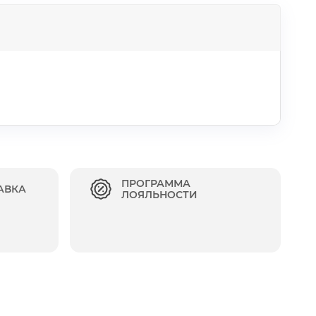
ПРОГРАММА
АВКА
ЛОЯЛЬНОСТИ