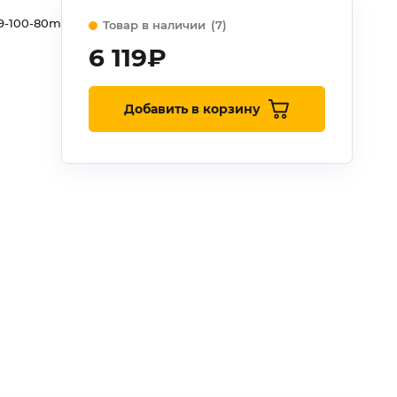
9-100-80m
Товар в наличии
(7)
6 119
₽
Добавить в корзину