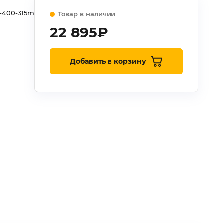
-400-315m
Товар в наличии
22 895
₽
Добавить в корзину