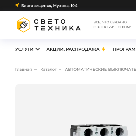
Благовещенск, Мухина, 104
ВСЕ, ЧТО СВЯЗАНО
С ЭЛЕКТРИЧЕСТВОМ!
УСЛУГИ
АКЦИИ, РАСПРОДАЖА
ПРОГРАМ
Главная
Каталог
АВТОМАТИЧЕСКИЕ ВЫКЛЮЧАТ