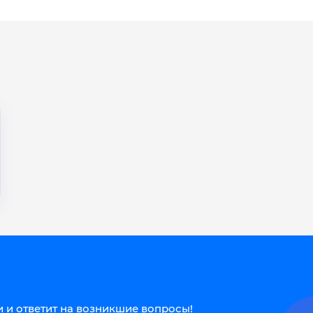
 и ответит на возникшие вопросы!