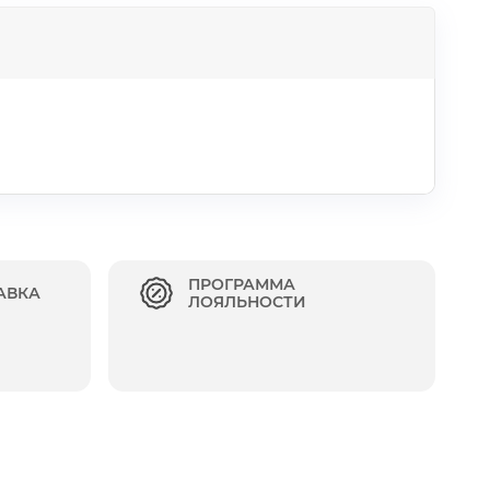
ПРОГРАММА
АВКА
ЛОЯЛЬНОСТИ