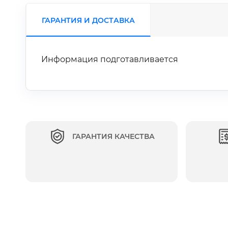
ГАРАНТИЯ И ДОСТАВКА
Информация подготавливается
ГАРАНТИЯ КАЧЕСТВА