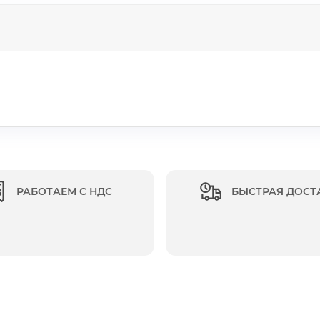
РАБОТАЕМ С НДС
БЫСТРАЯ ДОСТ