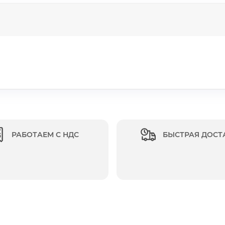
РАБОТАЕМ С НДС
БЫСТРАЯ ДОСТ