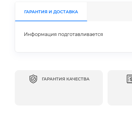
ГАРАНТИЯ И ДОСТАВКА
Информация подготавливается
ГАРАНТИЯ КАЧЕСТВА