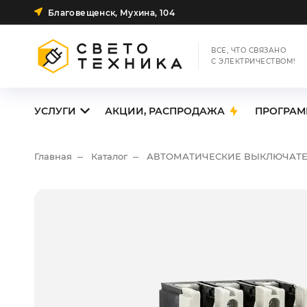
Благовещенск, Мухина, 104
ВСЕ, ЧТО СВЯЗАНО
С ЭЛЕКТРИЧЕСТВОМ!
УСЛУГИ
АКЦИИ, РАСПРОДАЖА
ПРОГРАМ
Главная
Каталог
АВТОМАТИЧЕСКИЕ ВЫКЛЮЧАТ