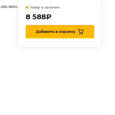
-250-160m
Товар в наличии
8 588
₽
Добавить в корзину