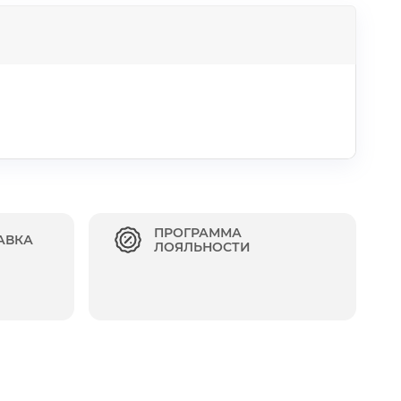
ПРОГРАММА
АВКА
ЛОЯЛЬНОСТИ