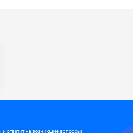
 и ответит на возникшие вопросы!