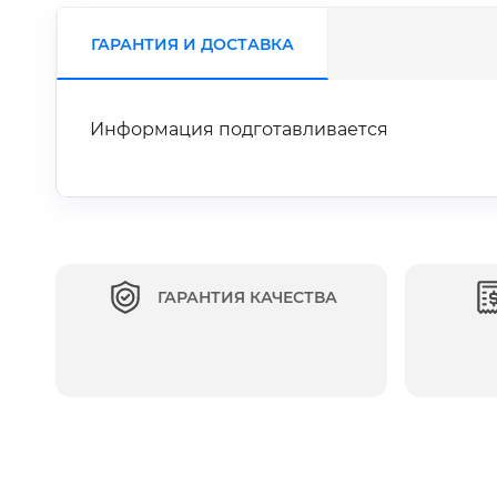
ГАРАНТИЯ И ДОСТАВКА
Информация подготавливается
ГАРАНТИЯ КАЧЕСТВА