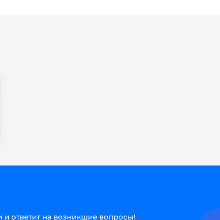
 и ответит на возникшие вопросы!