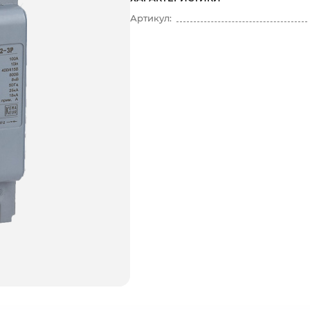
Артикул: