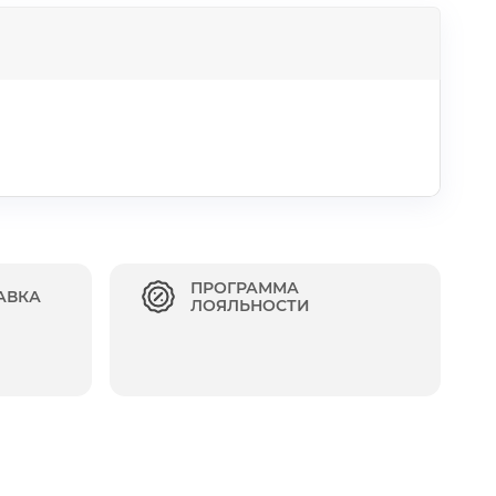
ПРОГРАММА
АВКА
ЛОЯЛЬНОСТИ