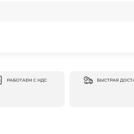
РАБОТАЕМ С НДС
БЫСТРАЯ ДОСТ