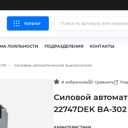
Каталог
МА ЛОЯЛЬНОСТИ
ПОДРАЗДЕЛЕНИЯ
КОНТАКТЫ
ЕЛИ
Силовые автоматические выключатели
В избранное
Сравнить
Под
Силовой автома
22747DEK ВА-302
ХАРАКТЕРИСТИКИ