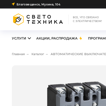
Благовещенск, Мухина, 104
ВСЕ, ЧТО СВЯЗАНО
С ЭЛЕКТРИЧЕСТВОМ!
УСЛУГИ
АКЦИИ, РАСПРОДАЖА
ПРОГРАМ
Главная
Каталог
АВТОМАТИЧЕСКИЕ ВЫКЛЮЧАТ