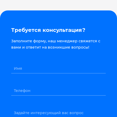
Требуется консультация?
Заполните форму, наш менеджер свяжется с
вами и ответит на возникшие вопросы!
Имя
Телефон
Задайте интересующий вас вопрос