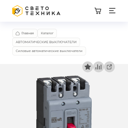
Главная
Каталог
АВТОМАТИЧЕСКИЕ ВЫКЛЮЧАТЕЛИ
Силовые автоматические выключатели