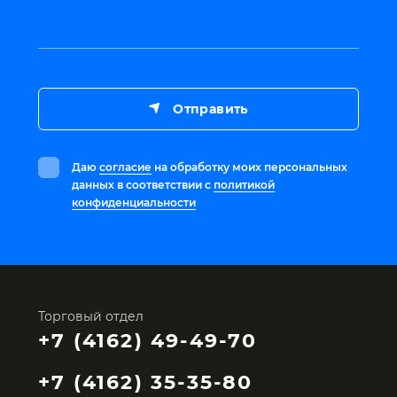
Отправить
Даю
согласие
на обработку моих персональных
данных в соответствии с
политикой
конфиденциальности
Торговый отдел
+7 (4162) 49-49-70
+7 (4162) 35-35-80