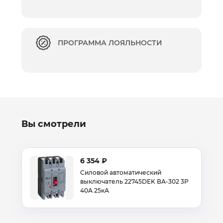
ПРОГРАММА ЛОЯЛЬНОСТИ
Вы смотрели
6 354 ₽
Силовой автоматический
выключатель 22745DEK ВА-302 3Р
40А 25кА