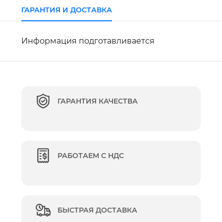
ГАРАНТИЯ И ДОСТАВКА
Информация подготавливается
ГАРАНТИЯ КАЧЕСТВА
РАБОТАЕМ С НДС
БЫСТРАЯ ДОСТАВКА