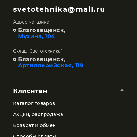
svetotehnika@mail.ru
Адрес магазина
Благовещенск,
Мухина, 104
Склад "Светотехника"
Благовещенск,
Артиллерийская, 119
Клиентам
Каталог товаров
Акции, распродажа
Возврат и обмен
Способы оплаты