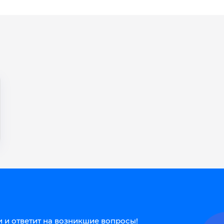
 и ответит на возникшие вопросы!