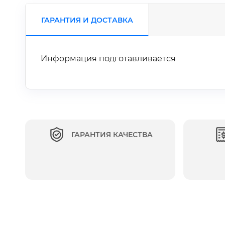
ГАРАНТИЯ И ДОСТАВКА
Информация подготавливается
ГАРАНТИЯ КАЧЕСТВА