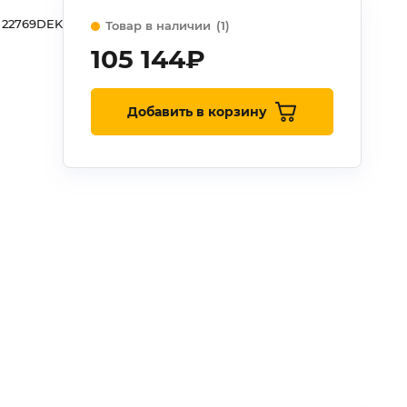
22769DEK
Товар в наличии
(1)
105 144
₽
Добавить в корзину