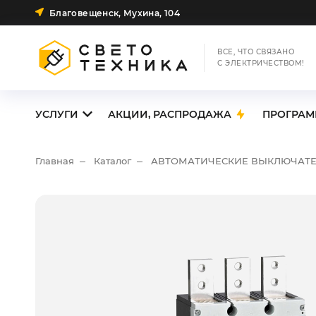
Благовещенск, Мухина, 104
ВСЕ, ЧТО СВЯЗАНО
С ЭЛЕКТРИЧЕСТВОМ!
УСЛУГИ
АКЦИИ, РАСПРОДАЖА
ПРОГРАМ
Главная
Каталог
АВТОМАТИЧЕСКИЕ ВЫКЛЮЧАТ