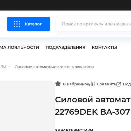
Каталог
МА ЛОЯЛЬНОСТИ
ПОДРАЗДЕЛЕНИЯ
КОНТАКТЫ
ЕЛИ
Силовые автоматические выключатели
В избранное
Сравнить
Под
Силовой автома
22769DEK BA-307
ХАРАКТЕРИСТИКИ