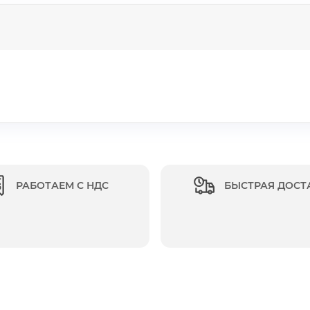
РАБОТАЕМ С НДС
БЫСТРАЯ ДОСТ