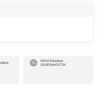
ПРОГРАММА
АВКА
ЛОЯЛЬНОСТИ