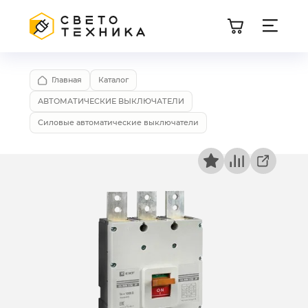
Главная
Каталог
АВТОМАТИЧЕСКИЕ ВЫКЛЮЧАТЕЛИ
Силовые автоматические выключатели