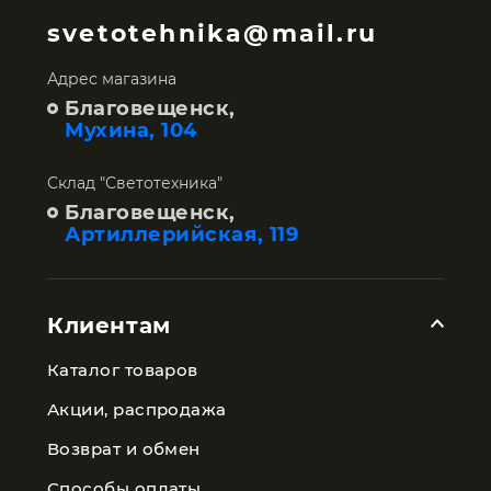
svetotehnika@mail.ru
Адрес магазина
Благовещенск,
Мухина, 104
Склад "Светотехника"
Благовещенск,
Артиллерийская, 119
Клиентам
Каталог товаров
Акции, распродажа
Возврат и обмен
Способы оплаты