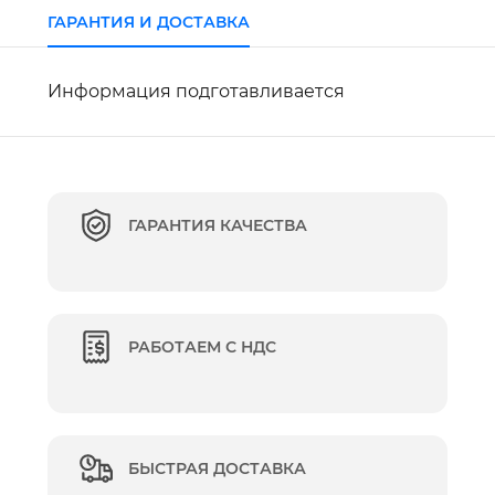
ГАРАНТИЯ И ДОСТАВКА
Информация подготавливается
ГАРАНТИЯ КАЧЕСТВА
РАБОТАЕМ С НДС
БЫСТРАЯ ДОСТАВКА