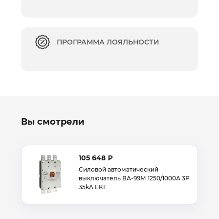
ПРОГРАММА ЛОЯЛЬНОСТИ
Вы смотрели
105 648 ₽
Силовой автоматический
выключатель ВА-99М 1250/1000А 3P
35kA EKF