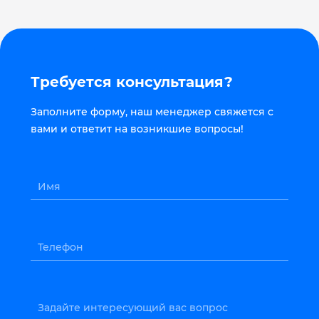
Требуется консультация?
Заполните форму, наш менеджер свяжется с
вами и ответит на возникшие вопросы!
Имя
Телефон
Задайте интересующий вас вопрос