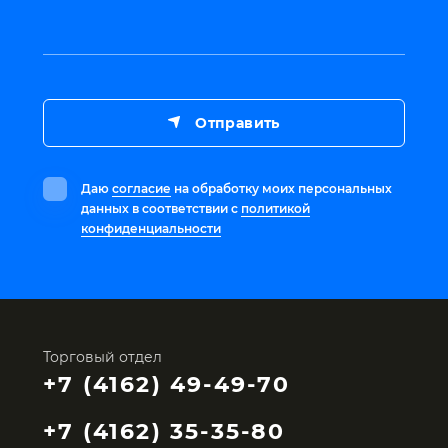
Отправить
Даю
согласие
на обработку моих персональных
данных в соответствии с
политикой
конфиденциальности
Торговый отдел
+7 (4162) 49-49-70
+7 (4162) 35-35-80