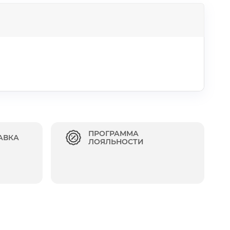
ПРОГРАММА
АВКА
ЛОЯЛЬНОСТИ