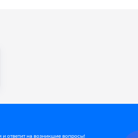
 и ответит на возникшие вопросы!