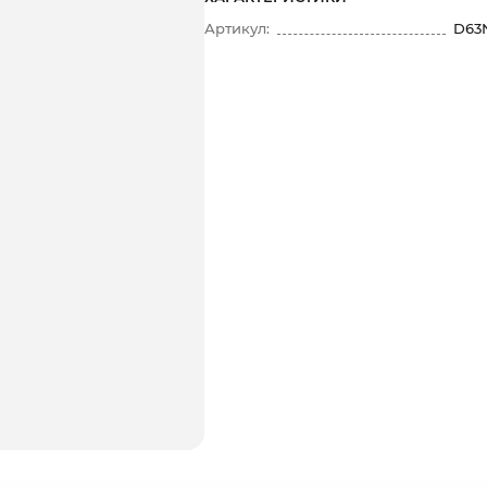
Артикул:
D63