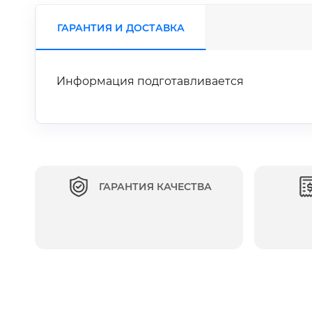
ГАРАНТИЯ И ДОСТАВКА
Информация подготавливается
ГАРАНТИЯ КАЧЕСТВА