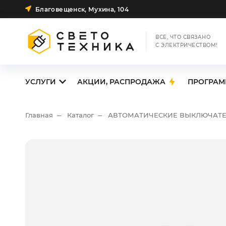
Благовещенск, Мухина, 104
ВСЕ, ЧТО СВЯЗАНО
С ЭЛЕКТРИЧЕСТВОМ!
УСЛУГИ
АКЦИИ, РАСПРОДАЖА
ПРОГРАМ
Главная
Каталог
АВТОМАТИЧЕСКИЕ ВЫКЛЮЧАТ