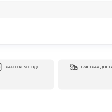
РАБОТАЕМ С НДС
БЫСТРАЯ ДОСТ