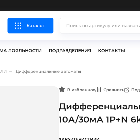
Каталог
МА ЛОЯЛЬНОСТИ
ПОДРАЗДЕЛЕНИЯ
КОНТАКТЫ
ЕЛИ
Дифференциальные автоматы
В избранное
Сравнить
Под
Дифференциальн
10А/30мА 1Р+N 
ХАРАКТЕРИСТИКИ