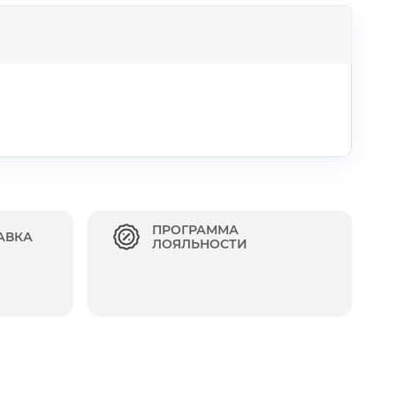
ПРОГРАММА
АВКА
ЛОЯЛЬНОСТИ