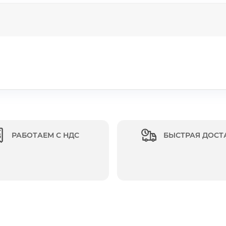
РАБОТАЕМ С НДС
БЫСТРАЯ ДОСТ