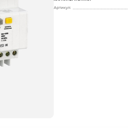
Артикул: