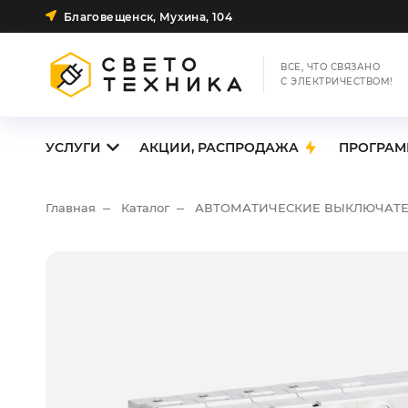
Благовещенск, Мухина, 104
ВСЕ, ЧТО СВЯЗАНО
С ЭЛЕКТРИЧЕСТВОМ!
УСЛУГИ
АКЦИИ, РАСПРОДАЖА
ПРОГРАМ
Главная
Каталог
АВТОМАТИЧЕСКИЕ ВЫКЛЮЧАТ