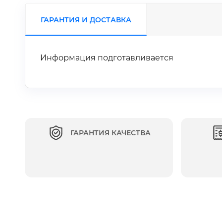
ГАРАНТИЯ И ДОСТАВКА
Информация подготавливается
ГАРАНТИЯ КАЧЕСТВА