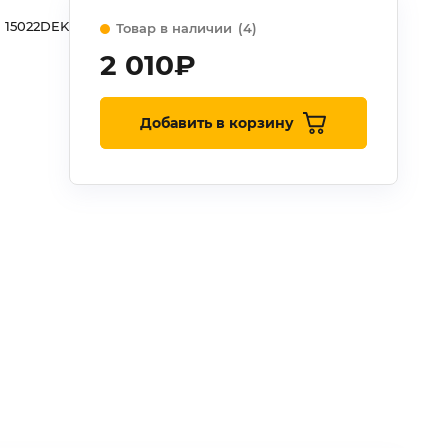
15022DEK
Товар в наличии
(4)
2 010
₽
Добавить в корзину