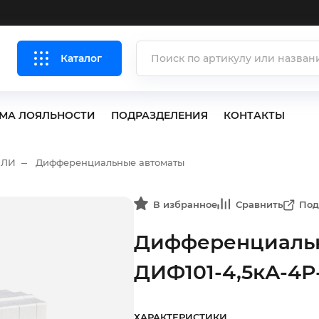
Каталог
МА ЛОЯЛЬНОСТИ
ПОДРАЗДЕЛЕНИЯ
КОНТАКТЫ
ЕЛИ
Дифференциальные автоматы
В избранное
Сравнить
Под
Дифференциальн
ДИФ101-4,5кА-4Р
ХАРАКТЕРИСТИКИ