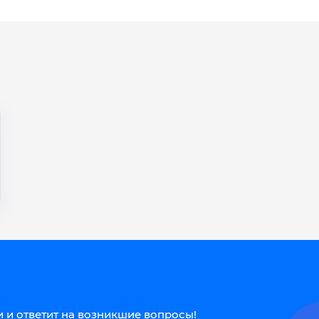
 и ответит на возникшие вопросы!