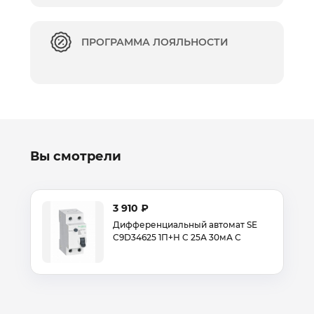
ПРОГРАММА ЛОЯЛЬНОСТИ
Вы смотрели
3 910 ₽
Дифференциальный автомат SE
C9D34625 1П+Н C 25А 30мА С