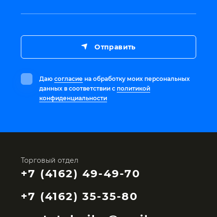
Отправить
Даю
согласие
на обработку моих персональных
данных в соответствии с
политикой
конфиденциальности
Торговый отдел
+7 (4162) 49-49-70
+7 (4162) 35-35-80