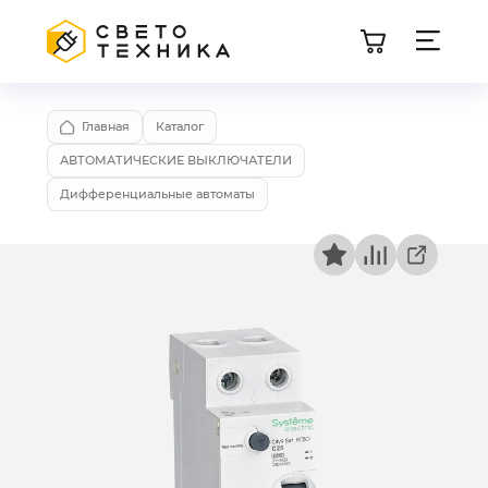
Главная
Каталог
АВТОМАТИЧЕСКИЕ ВЫКЛЮЧАТЕЛИ
Дифференциальные автоматы