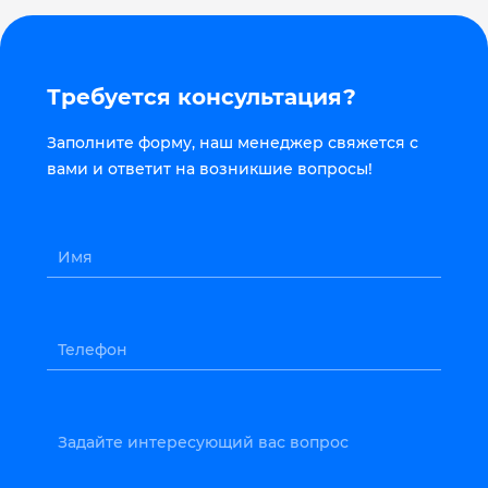
Требуется консультация?
Заполните форму, наш менеджер свяжется с
вами и ответит на возникшие вопросы!
Имя
Телефон
Задайте интересующий вас вопрос