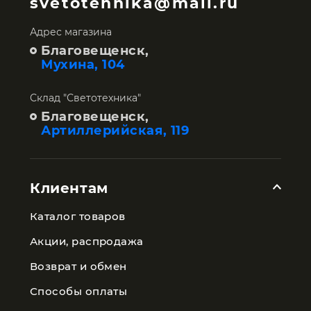
svetotehnika@mail.ru
Адрес магазина
Благовещенск,
Мухина, 104
Склад "Светотехника"
Благовещенск,
Артиллерийская, 119
Клиентам
Каталог товаров
Акции, распродажа
Возврат и обмен
Способы оплаты