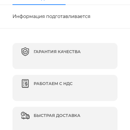
Информация подготавливается
ГАРАНТИЯ КАЧЕСТВА
РАБОТАЕМ С НДС
БЫСТРАЯ ДОСТАВКА