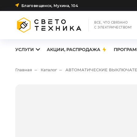
Благовещенск, Мухина, 104
ВСЕ, ЧТО СВЯЗАНО
С ЭЛЕКТРИЧЕСТВОМ!
УСЛУГИ
АКЦИИ, РАСПРОДАЖА
ПРОГРАМ
Главная
Каталог
АВТОМАТИЧЕСКИЕ ВЫКЛЮЧАТ