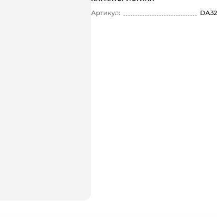
Артикул:
DA32