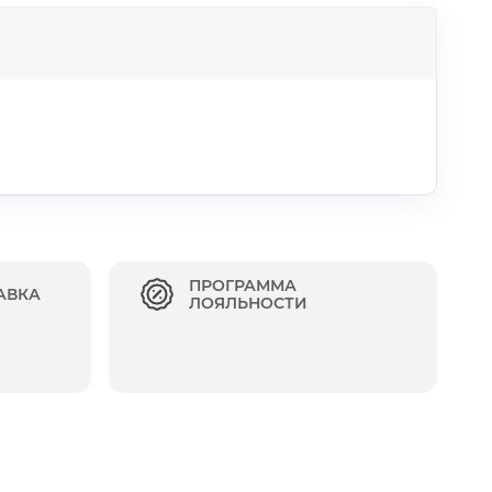
ПРОГРАММА
АВКА
ЛОЯЛЬНОСТИ