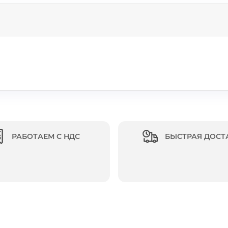
РАБОТАЕМ С НДС
БЫСТРАЯ ДОСТ