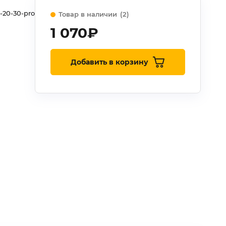
-20-30-pro
Товар в наличии
(2)
1 070
₽
Добавить в корзину