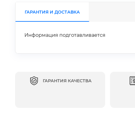
ГАРАНТИЯ И ДОСТАВКА
Информация подготавливается
ГАРАНТИЯ КАЧЕСТВА