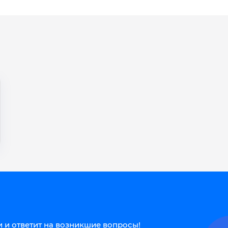
 и ответит на возникшие вопросы!