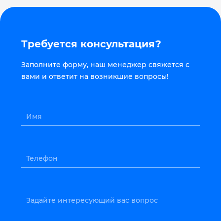
Требуется консультация?
Заполните форму, наш менеджер свяжется с
вами и ответит на возникшие вопросы!
Имя
Телефон
Задайте интересующий вас вопрос