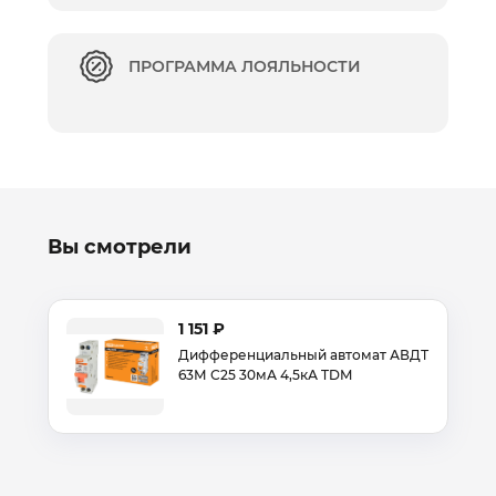
ПРОГРАММА ЛОЯЛЬНОСТИ
Вы смотрели
1 151 ₽
Дифференциальный автомат АВДТ
63М С25 30мА 4,5кА TDM