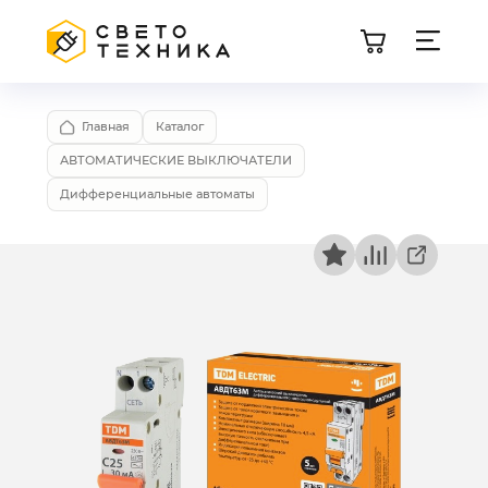
Главная
Каталог
АВТОМАТИЧЕСКИЕ ВЫКЛЮЧАТЕЛИ
Дифференциальные автоматы