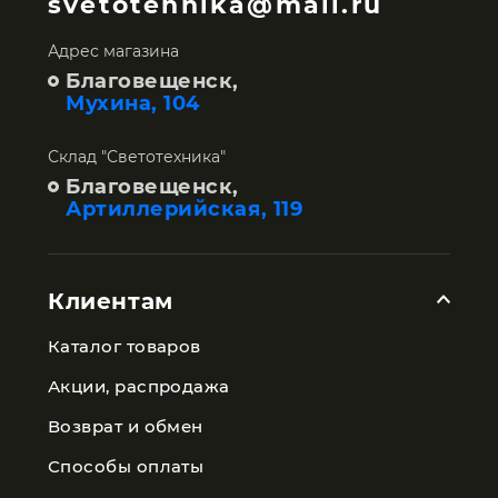
svetotehnika@mail.ru
Адрес магазина
Благовещенск,
Мухина, 104
Склад "Светотехника"
Благовещенск,
Артиллерийская, 119
Клиентам
Каталог товаров
Акции, распродажа
Возврат и обмен
Способы оплаты