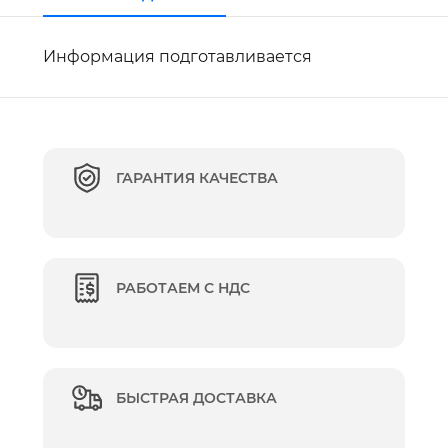
Информация подготавливается
ГАРАНТИЯ КАЧЕСТВА
РАБОТАЕМ С НДС
БЫСТРАЯ ДОСТАВКА