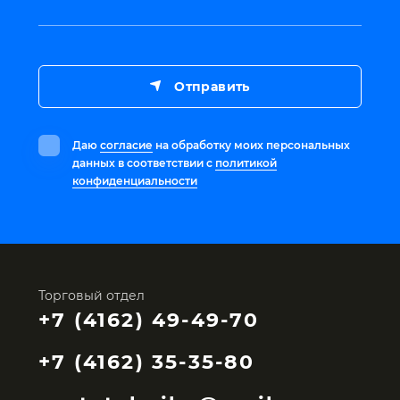
Отправить
Даю
согласие
на обработку моих персональных
данных в соответствии с
политикой
конфиденциальности
Торговый отдел
+7 (4162) 49-49-70
+7 (4162) 35-35-80