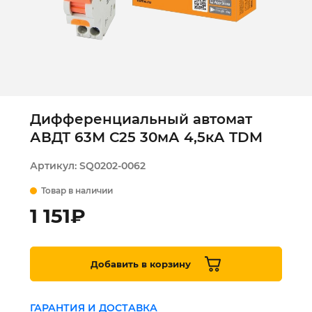
Дифференциальный автомат
АВДТ 63М С25 30мА 4,5кА TDM
Артикул:
SQ0202-0062
Товар в наличии
1 151
₽
Добавить в корзину
ГАРАНТИЯ И ДОСТАВКА