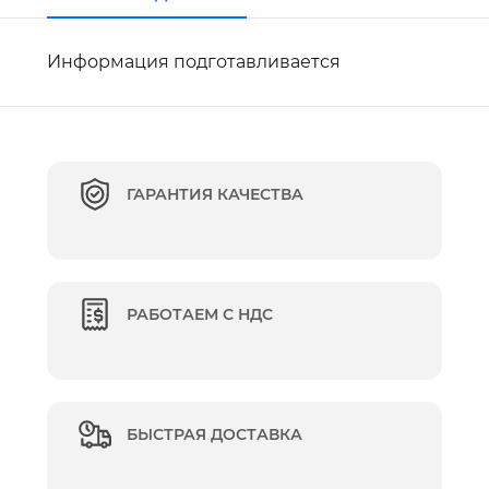
Информация подготавливается
ГАРАНТИЯ КАЧЕСТВА
РАБОТАЕМ С НДС
БЫСТРАЯ ДОСТАВКА