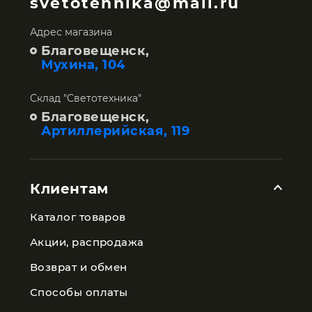
svetotehnika@mail.ru
Адрес магазина
Благовещенск,
Мухина, 104
Склад "Светотехника"
Благовещенск,
Артиллерийская, 119
Клиентам
Каталог товаров
Акции, распродажа
Возврат и обмен
Способы оплаты