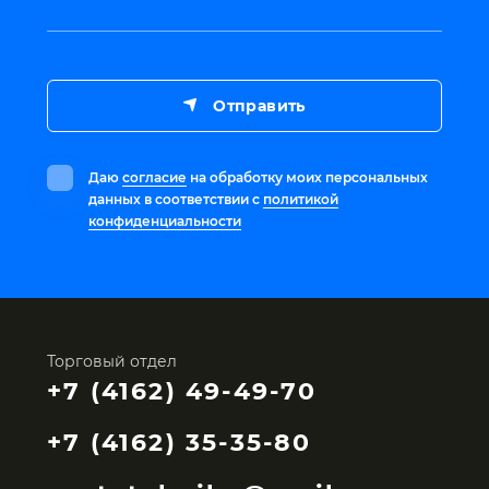
Отправить
Даю
согласие
на обработку моих персональных
данных в соответствии с
политикой
конфиденциальности
Торговый отдел
+7 (4162) 49-49-70
+7 (4162) 35-35-80