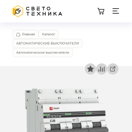
Главная
Каталог
АВТОМАТИЧЕСКИЕ ВЫКЛЮЧАТЕЛИ
Автоматические выключатели