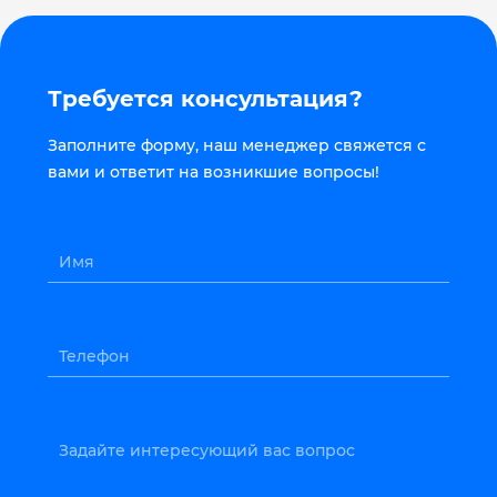
Требуется консультация?
Заполните форму, наш менеджер свяжется с
вами и ответит на возникшие вопросы!
Имя
Телефон
Задайте интересующий вас вопрос