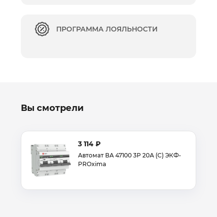
ПРОГРАММА ЛОЯЛЬНОСТИ
Вы смотрели
3 114 ₽
Автомат ВА 47100 3P 20А (C) ЭКФ-
PROxima