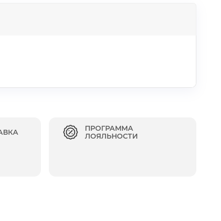
ПРОГРАММА
АВКА
ЛОЯЛЬНОСТИ