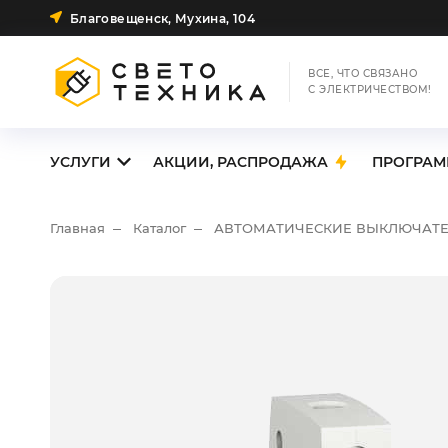
Благовещенск, Мухина, 104
ВСЕ, ЧТО СВЯЗАНО
С ЭЛЕКТРИЧЕСТВОМ!
УСЛУГИ
АКЦИИ, РАСПРОДАЖА
ПРОГРАМ
Главная
Каталог
АВТОМАТИЧЕСКИЕ ВЫКЛЮЧАТ