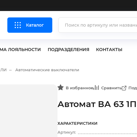
Каталог
МА ЛОЯЛЬНОСТИ
ПОДРАЗДЕЛЕНИЯ
КОНТАКТЫ
ЕЛИ
Автоматические выключатели
В избранное
Сравнить
Под
Автомат ВА 63 1П
ХАРАКТЕРИСТИКИ
Артикул: