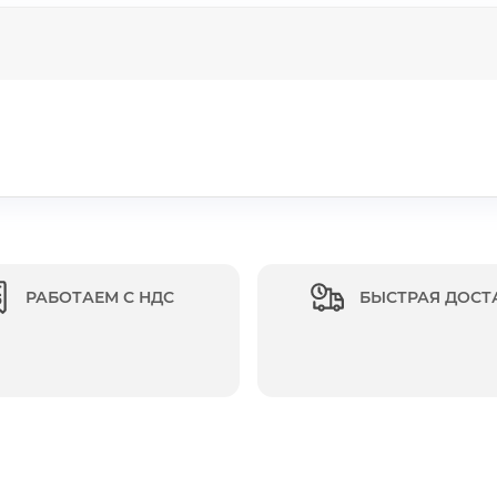
РАБОТАЕМ С НДС
БЫСТРАЯ ДОСТ