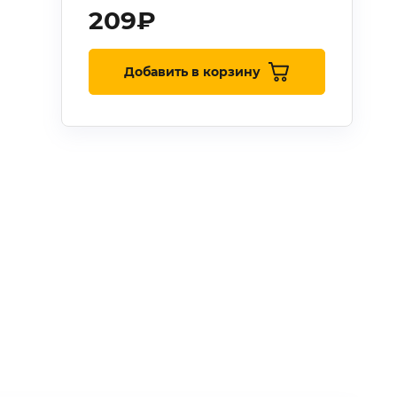
209
₽
Добавить в корзину