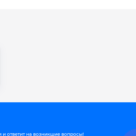
 и ответит на возникшие вопросы!