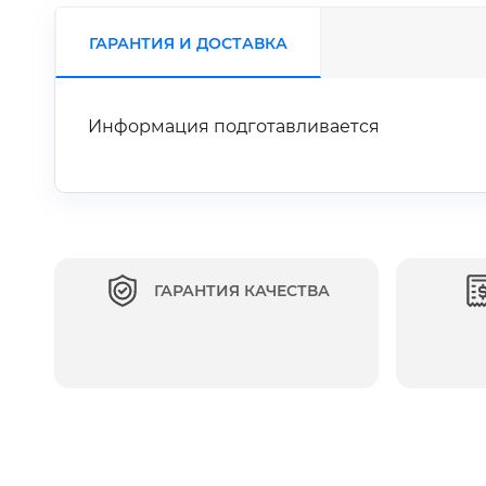
ГАРАНТИЯ И ДОСТАВКА
Информация подготавливается
ГАРАНТИЯ КАЧЕСТВА