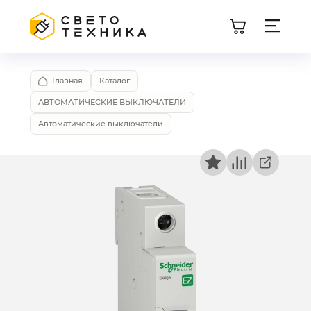
Главная
Каталог
АВТОМАТИЧЕСКИЕ ВЫКЛЮЧАТЕЛИ
Автоматические выключатели