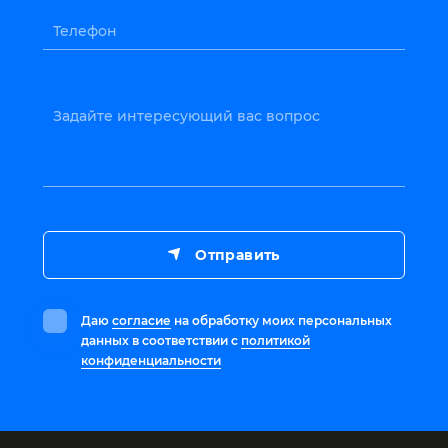
Телефон
Задайте интересующий вас вопрос
Отправить
Даю
согласие
на обработку моих персональных
данных в соответствии с
политикой
конфиденциальности