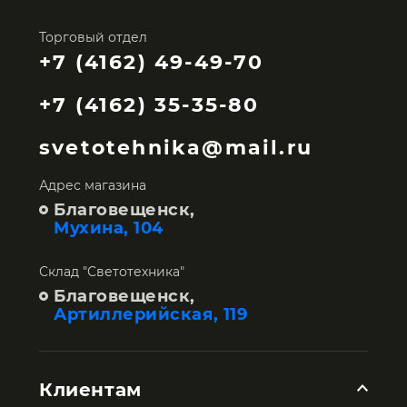
Торговый отдел
+7 (4162) 49-49-70
+7 (4162) 35-35-80
svetotehnika@mail.ru
Адрес магазина
Благовещенск,
Мухина, 104
Склад "Светотехника"
Благовещенск,
Артиллерийская, 119
Клиентам