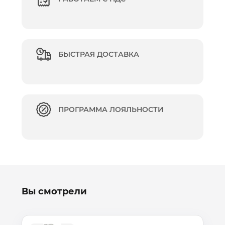
БЫСТРАЯ ДОСТАВКА
ПРОГРАММА ЛОЯЛЬНОСТИ
Вы смотрели