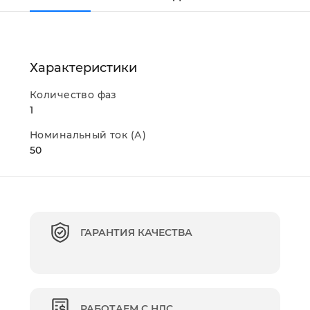
Характеристики
Количество фаз
1
Номинальный ток (А)
50
ГАРАНТИЯ КАЧЕСТВА
РАБОТАЕМ С НДС