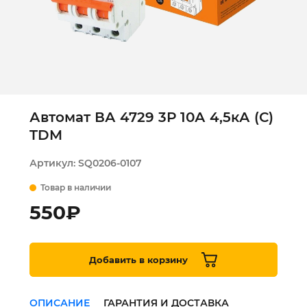
Автомат ВА 4729 3Р 10А 4,5кА (С)
TDM
Артикул:
SQ0206-0107
Товар в наличии
550
₽
Добавить в корзину
ОПИСАНИЕ
ГАРАНТИЯ И ДОСТАВКА