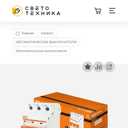
Главная
Каталог
АВТОМАТИЧЕСКИЕ ВЫКЛЮЧАТЕЛИ
Автоматические выключатели