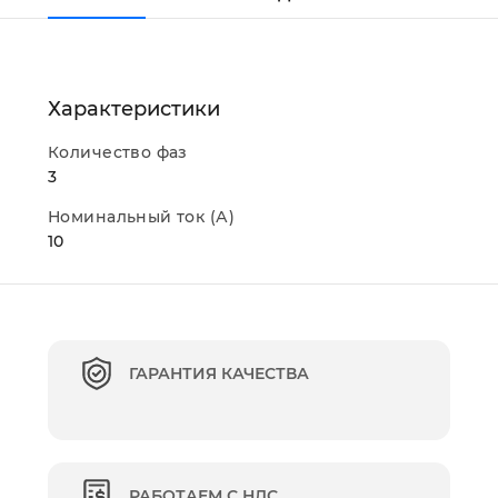
Характеристики
Количество фаз
3
Номинальный ток (А)
10
ГАРАНТИЯ КАЧЕСТВА
РАБОТАЕМ С НДС