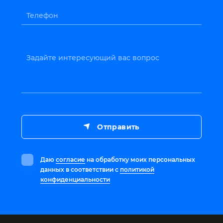
Телефон
Задайте интересующий вас вопрос
Отправить
Даю
согласие
на обработку моих персональных
данных в соответствии с
политикой
конфиденциальности