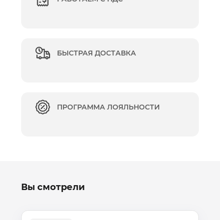
БЫСТРАЯ ДОСТАВКА
ПРОГРАММА ЛОЯЛЬНОСТИ
Вы смотрели