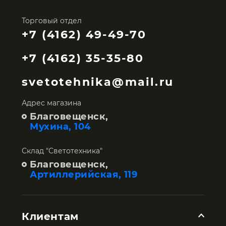
Торговый отдел
+7 (4162) 49-49-70
+7 (4162) 35-35-80
svetotehnika@mail.ru
Адрес магазина
Благовещенск,
Мухина, 104
Склад "Светотехника"
Благовещенск,
Артиллерийская, 119
Клиентам