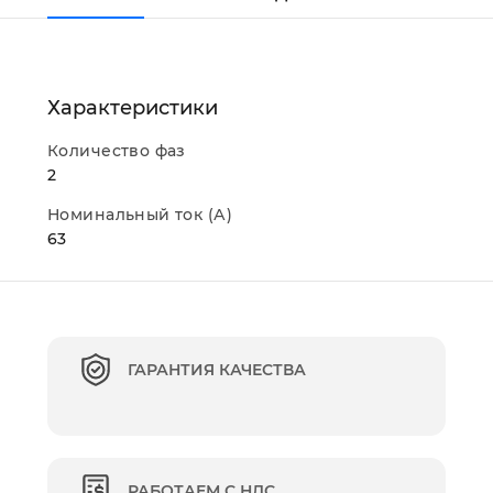
Характеристики
Количество фаз
2
Номинальный ток (А)
63
ГАРАНТИЯ КАЧЕСТВА
РАБОТАЕМ С НДС