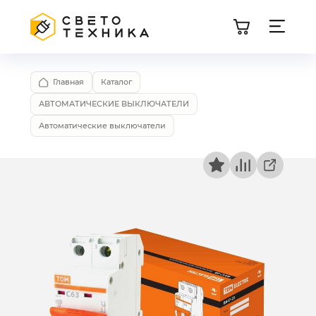
Главная
Каталог
АВТОМАТИЧЕСКИЕ ВЫКЛЮЧАТЕЛИ
Автоматические выключатели