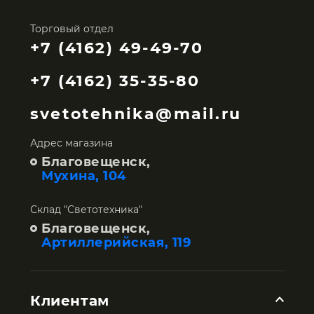
Торговый отдел
+7 (4162) 49-49-70
+7 (4162) 35-35-80
svetotehnika@mail.ru
Адрес магазина
Благовещенск,
Мухина, 104
Склад "Светотехника"
Благовещенск,
Артиллерийская, 119
Клиентам