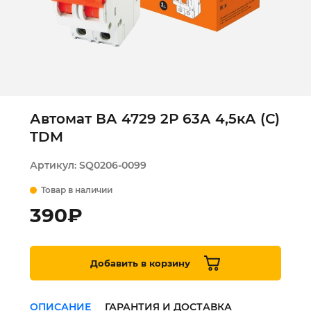
Автомат ВА 4729 2Р 63А 4,5кА (С)
TDM
Артикул:
SQ0206-0099
Товар в наличии
390
₽
Добавить в корзину
ОПИСАНИЕ
ГАРАНТИЯ И ДОСТАВКА