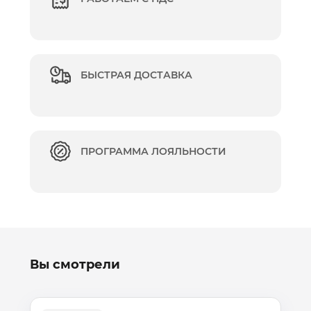
БЫСТРАЯ ДОСТАВКА
ПРОГРАММА ЛОЯЛЬНОСТИ
Вы смотрели