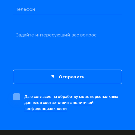
Телефон
Задайте интересующий вас вопрос
Отправить
Даю
согласие
на обработку моих персональных
данных в соответствии с
политикой
конфиденциальности