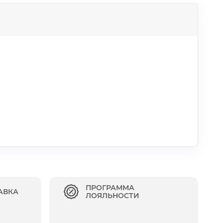
ПРОГРАММА
АВКА
ЛОЯЛЬНОСТИ