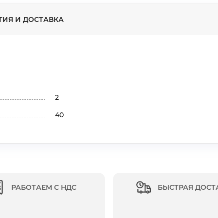
ТИЯ И ДОСТАВКА
2
40
РАБОТАЕМ С НДС
БЫСТРАЯ ДОСТ