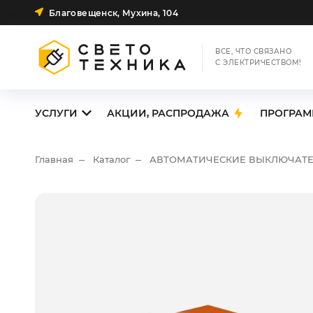
Благовещенск, Мухина, 104
ВСЕ, ЧТО СВЯЗАНО
С ЭЛЕКТРИЧЕСТВОМ!
УСЛУГИ
АКЦИИ, РАСПРОДАЖА
ПРОГРАМ
Главная
Каталог
АВТОМАТИЧЕСКИЕ ВЫКЛЮЧАТ