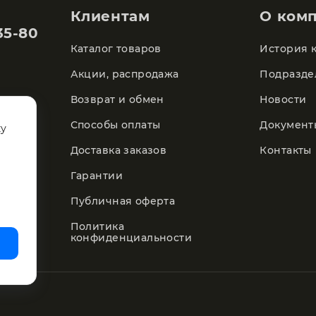
Клиентам
О ком
35-80
Каталог товаров
История 
Акции, распродажа
Подразде
Возврат и обмен
Новости
Способы оплаты
Документ
ку
Доставка заказов
Контакты
Гарантии
Публичная оферта
Политика
конфиденциальности