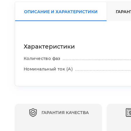
ОПИСАНИЕ
И ХАРАКТЕРИСТИКИ
ГАРАН
Характеристики
Количество фаз
Номинальный ток (А)
ГАРАНТИЯ КАЧЕСТВА