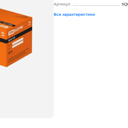
Артикул:
SQ
Все характеристики