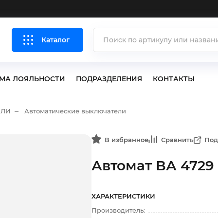
Каталог
МА ЛОЯЛЬНОСТИ
ПОДРАЗДЕЛЕНИЯ
КОНТАКТЫ
ЕЛИ
Автоматические выключатели
В избранное
Сравнить
Под
Автомат ВА 4729 
ХАРАКТЕРИСТИКИ
Производитель: