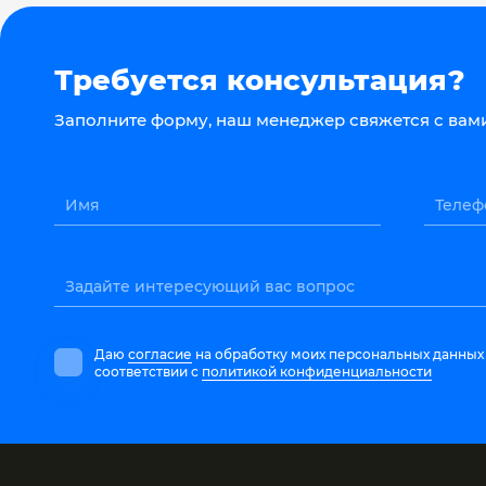
Требуется консультация?
Заполните форму, наш менеджер свяжется с вами
Имя
Телеф
Задайте интересующий вас вопрос
Даю
согласие
на обработку моих персональных данных
соответствии с
политикой конфиденциальности