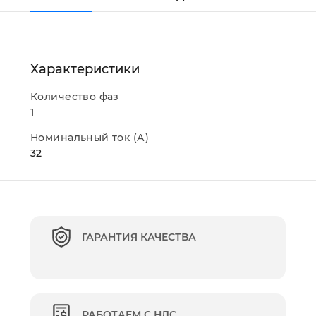
Характеристики
Количество фаз
1
Номинальный ток (А)
32
ГАРАНТИЯ КАЧЕСТВА
РАБОТАЕМ С НДС