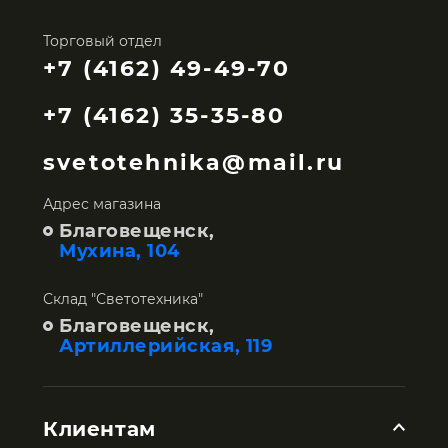
Торговый отдел
+7 (4162) 49-49-70
+7 (4162) 35-35-80
svetotehnika@mail.ru
Адрес магазина
Благовещенск,
Мухина, 104
Склад "Светотехника"
Благовещенск,
Артиллерийская, 119
Клиентам