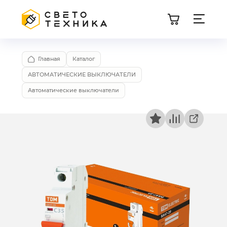
Главная
Каталог
АВТОМАТИЧЕСКИЕ ВЫКЛЮЧАТЕЛИ
Автоматические выключатели