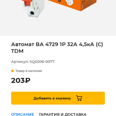
Автомат ВА 4729 1Р 32А 4,5кА (С)
TDM
Артикул:
SQ0206-0077
Товар в наличии
203
₽
Добавить в корзину
ОПИСАНИЕ
ГАРАНТИЯ И ДОСТАВКА