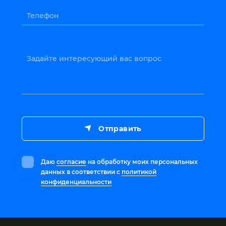
Телефон
Задайте интересующий вас вопрос
Отправить
Даю
согласие
на обработку моих персональных
данных в соответствии с
политикой
конфиденциальности