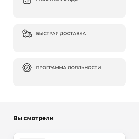
БЫСТРАЯ ДОСТАВКА
ПРОГРАММА ЛОЯЛЬНОСТИ
Вы смотрели