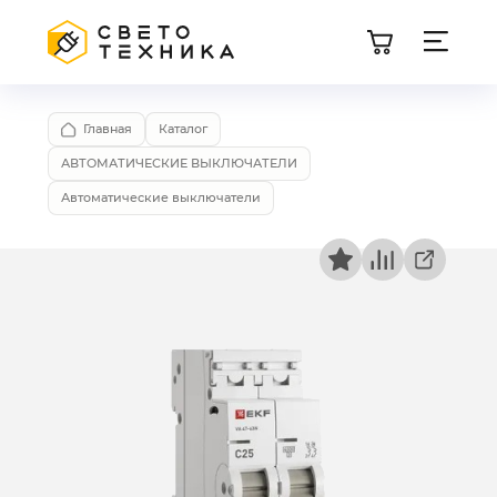
Главная
Каталог
АВТОМАТИЧЕСКИЕ ВЫКЛЮЧАТЕЛИ
Автоматические выключатели