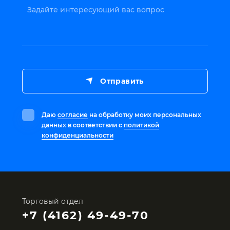
Задайте интересующий вас вопрос
Отправить
Даю
согласие
на обработку моих персональных
данных в соответствии с
политикой
конфиденциальности
Торговый отдел
+7 (4162) 49-49-70