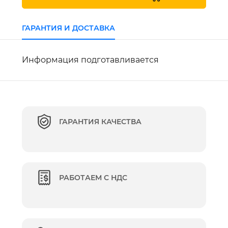
ГАРАНТИЯ И ДОСТАВКА
Информация подготавливается
ГАРАНТИЯ КАЧЕСТВА
РАБОТАЕМ С НДС