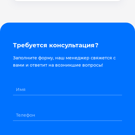
Требуется консультация?
Заполните форму, наш менеджер свяжется с
вами и ответит на возникшие вопросы!
Имя
Телефон