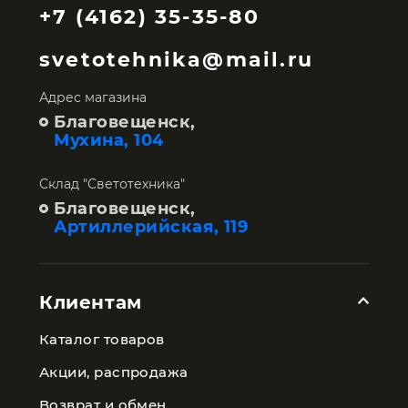
+7 (4162) 35-35-80
svetotehnika@mail.ru
Адрес магазина
Благовещенск,
Мухина, 104
Склад "Светотехника"
Благовещенск,
Артиллерийская, 119
Клиентам
Каталог товаров
Акции, распродажа
Возврат и обмен